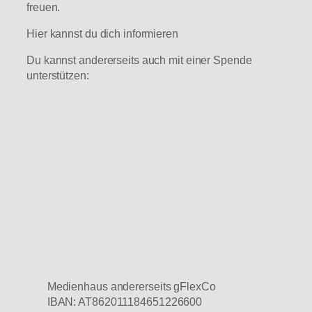
freuen.
Hier kannst du dich informieren
Du kannst andererseits auch mit einer Spende
unterstützen:
Medienhaus andererseits gFlexCo
IBAN: AT862011184651226600