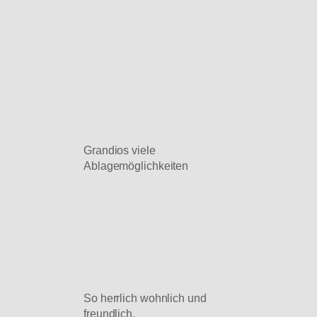
Grandios viele
Ablagemöglichkeiten
So herrlich wohnlich und
freundlich.