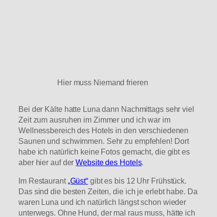
Hier muss Niemand frieren
Bei der Kälte hatte Luna dann Nachmittags sehr viel
Zeit zum ausruhen im Zimmer und ich war im
Wellnessbereich des Hotels in den verschiedenen
Saunen und schwimmen. Sehr zu empfehlen! Dort
habe ich natürlich keine Fotos gemacht, die gibt es
aber hier auf der
Website des Hotels
.
Im Restaurant
„Güst“
gibt es bis 12 Uhr Frühstück.
Das sind die besten Zeiten, die ich je erlebt habe. Da
waren Luna und ich natürlich längst schon wieder
unterwegs. Ohne Hund, der mal raus muss, hätte ich