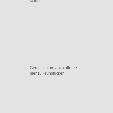
starten!
Gemütlich um auch alleine
hier zu Frühstücken