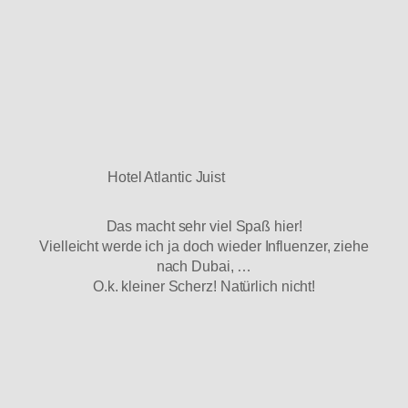
Hotel Atlantic Juist
Das macht sehr viel Spaß hier!
Vielleicht werde ich ja doch wieder Influenzer, ziehe
nach Dubai, …
O.k. kleiner Scherz! Natürlich nicht!