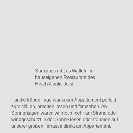
Samstags gibt es Waffeln im
hauseigenen Restaurant des
Hotel Atlantic Juist
Für die trüben Tage war unser Appartement perfekt
zum chillen, arbeiten, lesen und fernsehen. An
Sonnentagen waren wir noch mehr am Strand oder
windgeschützt in der Sonne lesen oder träumen auf
unserer großen Terrasse direkt am Appartement.