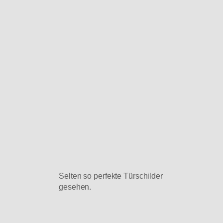
Selten so perfekte Türschilder
gesehen.