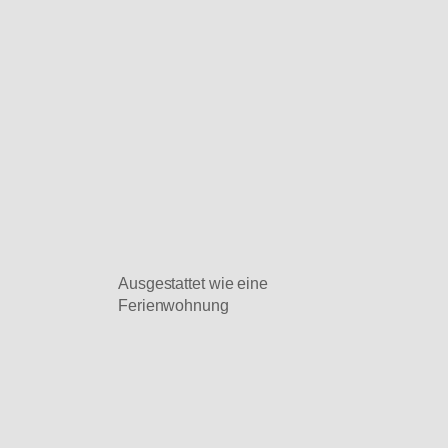
Ausgestattet wie eine
Ferienwohnung