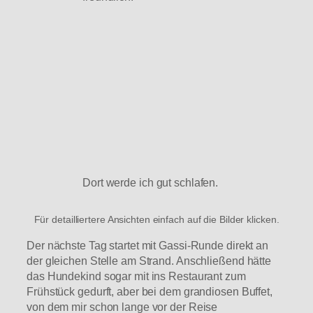
Dort werde ich gut schlafen.
Für detailliertere Ansichten einfach auf die Bilder klicken.
Der nächste Tag startet mit Gassi-Runde direkt an
der gleichen Stelle am Strand. Anschließend hätte
das Hundekind sogar mit ins Restaurant zum
Frühstück gedurft, aber bei dem grandiosen Buffet,
von dem mir schon lange vor der Reise