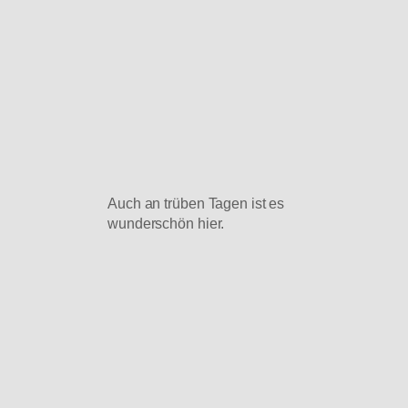
Auch an trüben Tagen ist es
wunderschön hier.