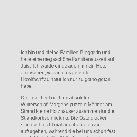
Ich bin und bleibe Familien-Bloggerin und
hatte eine megaschöne Familienauszeit auf
Juist. Ich wurde eingeladen mir ein Hotel
anzusehen, was ich als gelernte
Hotelfachfrau natürlich nur zu gerne getan
habe.
Die Insel liegt noch im absoluten
Winterschlaf. Morgens puzzeln Männer am
Strand kleine Holzhäuser zusammen für die
Strandkorbvermietung. Die Osterglocken
sind noch nicht mal annähernd davor
aufzugehen, während die bei uns schon fast