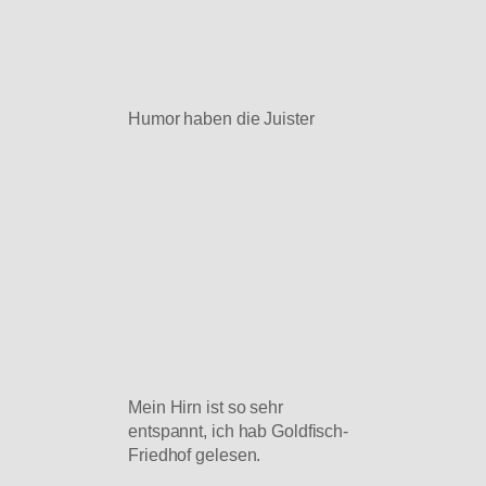
Humor haben die Juister
Mein Hirn ist so sehr
entspannt, ich hab Goldfisch-
Friedhof gelesen.