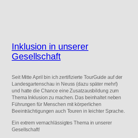
Inklusion in unserer
Gesellschaft
Seit Mitte April bin ich zertifizierte TourGuide auf der
Landesgartenschau in Neuss (dazu später mehr!)
und hatte die Chance eine Zusatzausbildung zum
Thema Inklusion zu machen. Das beinhaltet neben
Führungen für Menschen mit körperlichen
Beeinträchtigungen auch Touren in leichter Sprache.
Ein extrem vernachlässigtes Thema in unserer
Gesellschaft!