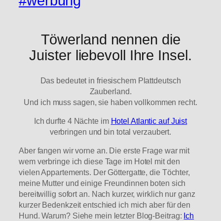
#werbung
Töwerland nennen die
Juister liebevoll Ihre Insel.
Das bedeutet in friesischem Plattdeutsch
Zauberland.
Und ich muss sagen, sie haben vollkommen recht.
Ich durfte 4 Nächte im
Hotel Atlantic auf Juist
verbringen und bin total verzaubert.
Aber fangen wir vorne an. Die erste Frage war mit
wem verbringe ich diese Tage im Hotel mit den
vielen Appartements. Der Göttergatte, die Töchter,
meine Mutter und einige Freundinnen boten sich
bereitwillig sofort an. Nach kurzer, wirklich nur ganz
kurzer Bedenkzeit entschied ich mich aber für den
Hund. Warum? Siehe mein letzter Blog-Beitrag:
Ich