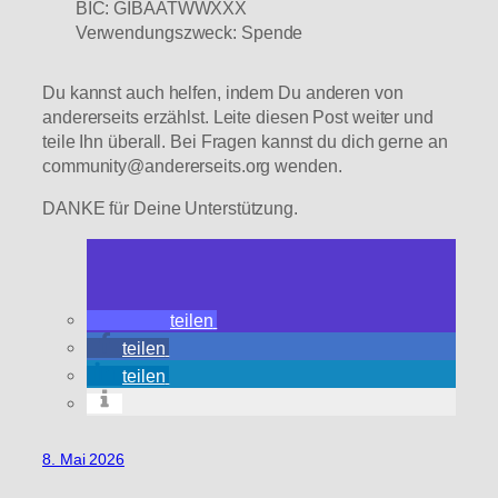
BIC: GIBAATWWXXX
Verwendungszweck: Spende
Du kannst auch helfen, indem Du anderen von
andererseits erzählst. Leite diesen Post weiter und
teile Ihn überall. Bei Fragen kannst du dich gerne an
community@andererseits.org wenden.
DANKE für Deine Unterstützung.
teilen
teilen
teilen
8. Mai 2026