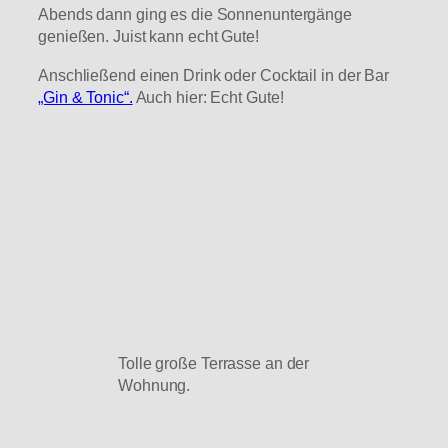
Abends dann ging es die Sonnenuntergänge
genießen. Juist kann echt Gute!
Anschließend einen Drink oder Cocktail in der Bar
„Gin & Tonic“.
Auch hier: Echt Gute!
Tolle große Terrasse an der
Wohnung.