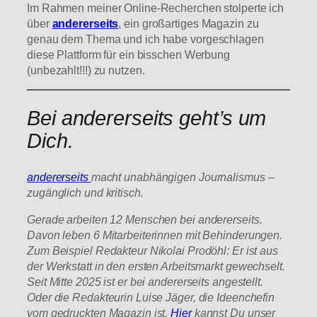
Im Rahmen meiner Online-Recherchen stolperte ich
über
andererseits
, ein großartiges Magazin zu
genau dem Thema und ich habe vorgeschlagen
diese Plattform für ein bisschen Werbung
(unbezahlt!!!) zu nutzen.
Bei andererseits geht’s um
Dich.
andererseits
macht unabhängigen Journalismus –
zugänglich und kritisch.
Gerade arbeiten 12 Menschen bei andererseits.
Davon leben 6 Mitarbeiterinnen mit Behinderungen.
Zum Beispiel Redakteur Nikolai Prodöhl: Er ist aus
der Werkstatt in den ersten Arbeitsmarkt gewechselt.
Seit Mitte 2025 ist er bei andererseits angestellt.
Oder die Redakteurin Luise Jäger, die Ideenchefin
vom gedruckten Magazin ist.
Hier
kannst Du unser