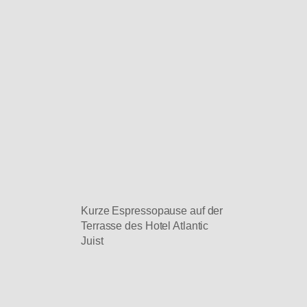
Kurze Espressopause auf der
Terrasse des Hotel Atlantic
Juist