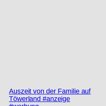
Auszeit von der Familie auf
Töwerland #anzeige