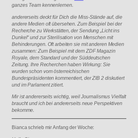
ganzes Team kennenlernen.
andererseits deckt für Dich die Miss-Stände auf, die
andere Medien oft übersehen. Zum Beispiel bei der
Recherche zu Werkstätten, der Sendung „Licht ins
Dunkel“ und zur Sterilisation von Menschen mit
Behinderungen. Oft arbeiten sie mit anderen Medien
zusammen: Zum Beispiel mit dem ZDF Magazin
Royale, dem Standard und der Süddeutschen
Zeitung. Ihre Recherchen haben Wirkung: Sie
wurden schon vom österreichischen
Bundespräsidenten kommentiert, der ZIB 2 diskutiert
und im Parlament zitiert.
Mir ist andererseits wichtig, weil Journalismus Vielfalt
braucht und ich bei andererseits neue Perspektiven
bekomme.
Bianca schrieb mir Anfang der Woche: