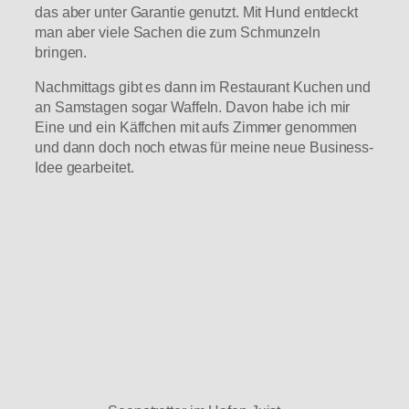
das aber unter Garantie genutzt. Mit Hund entdeckt
man aber viele Sachen die zum Schmunzeln
bringen.
Nachmittags gibt es dann im Restaurant Kuchen und
an Samstagen sogar Waffeln. Davon habe ich mir
Eine und ein Käffchen mit aufs Zimmer genommen
und dann doch noch etwas für meine neue Business-
Idee gearbeitet.