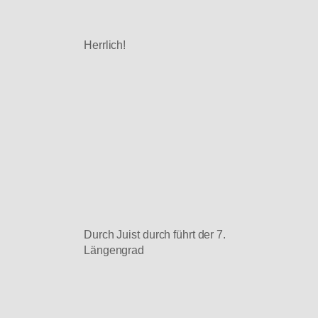
Herrlich!
Durch Juist durch führt der 7.
Längengrad