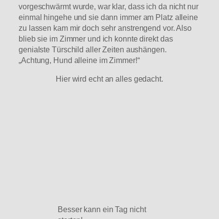
vorgeschwärmt wurde, war klar, dass ich da nicht nur
einmal hingehe und sie dann immer am Platz alleine
zu lassen kam mir doch sehr anstrengend vor. Also
blieb sie im Zimmer und ich konnte direkt das
genialste Türschild aller Zeiten aushängen.
„Achtung, Hund alleine im Zimmer!“
Hier wird echt an alles gedacht.
Besser kann ein Tag nicht