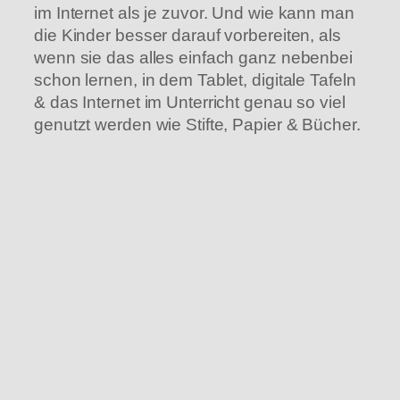
im Internet als je zuvor. Und wie kann man
die Kinder besser darauf vorbereiten, als
wenn sie das alles einfach ganz nebenbei
schon lernen, in dem Tablet, digitale Tafeln
& das Internet im Unterricht genau so viel
genutzt werden wie Stifte, Papier & Bücher.