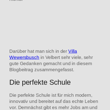
Darüber hat man sich in der
Villa
Wewersbusch
in Velbert sehr viele, sehr
gute Gedanken gemacht und in diesem
Blogbeitrag zusammengefasst.
Die perfekte Schule
Die perfekte Schule ist für mich modern,
innovativ und bereitet auf das echte Leben
vor. Demnächst gibt es mehr Jobs am und