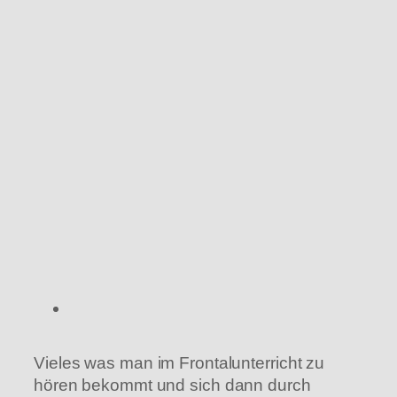
Vieles was man im Frontalunterricht zu
hören bekommt und sich dann durch