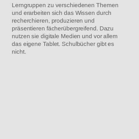
Lerngruppen zu verschiedenen Themen
und erarbeiten sich das Wissen durch
recherchieren, produzieren und
präsentieren fächerübergreifend. Dazu
nutzen sie digitale Medien und vor allem
das eigene Tablet. Schulbücher gibt es
nicht.