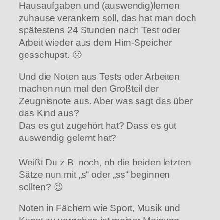
Hausaufgaben und (auswendig)lernen
zuhause verankern soll, das hat man doch
spätestens 24 Stunden nach Test oder
Arbeit wieder aus dem Hirn-Speicher
gesschupst. 🙁
Und die Noten aus Tests oder Arbeiten
machen nun mal den Großteil der
Zeugnisnote aus. Aber was sagt das über
das Kind aus?
Das es gut zugehört hat? Dass es gut
auswendig gelernt hat?
Weißt Du z.B. noch, ob die beiden letzten
Sätze nun mit „s“ oder „ss“ beginnen
sollten? 😉
Noten in Fächern wie Sport, Musik und