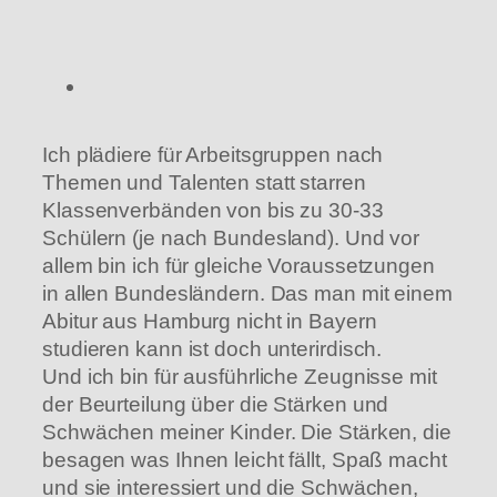
Ich plädiere für Arbeitsgruppen nach
Themen und Talenten statt starren
Klassenverbänden von bis zu 30-33
Schülern (je nach Bundesland). Und vor
allem bin ich für gleiche Voraussetzungen
in allen Bundesländern. Das man mit einem
Abitur aus Hamburg nicht in Bayern
studieren kann ist doch unterirdisch.
Und ich bin für ausführliche Zeugnisse mit
der Beurteilung über die Stärken und
Schwächen meiner Kinder. Die Stärken, die
besagen was Ihnen leicht fällt, Spaß macht
und sie interessiert und die Schwächen,