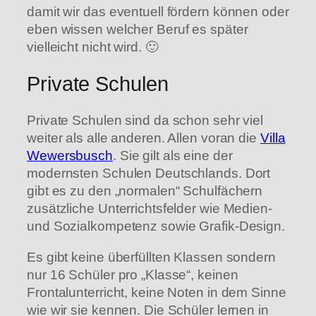
damit wir das eventuell fördern können oder
eben wissen welcher Beruf es später
vielleicht nicht wird. 🙂
Private Schulen
Private Schulen sind da schon sehr viel
weiter als alle anderen. Allen voran die
Villa
Wewersbusch
. Sie gilt als eine der
modernsten Schulen Deutschlands. Dort
gibt es zu den „normalen“ Schulfächern
zusätzliche Unterrichtsfelder wie Medien-
und Sozialkompetenz sowie Grafik-Design.
Es gibt keine überfüllten Klassen sondern
nur 16 Schüler pro „Klasse“, keinen
Frontalunterricht, keine Noten in dem Sinne
wie wir sie kennen. Die Schüler lernen in