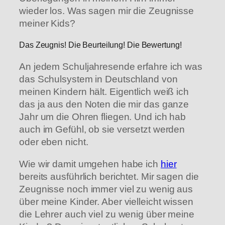
wieder los. Was sagen mir die Zeugnisse
meiner Kids?
Das Zeugnis! Die Beurteilung! Die Bewertung!
An jedem Schuljahresende erfahre ich was
das Schulsystem in Deutschland von
meinen Kindern hält. Eigentlich weiß ich
das ja aus den Noten die mir das ganze
Jahr um die Ohren fliegen. Und ich hab
auch im Gefühl, ob sie versetzt werden
oder eben nicht.
Wie wir damit umgehen habe ich
hier
bereits ausführlich berichtet. Mir sagen die
Zeugnisse noch immer viel zu wenig aus
über meine Kinder. Aber vielleicht wissen
die Lehrer auch viel zu wenig über meine