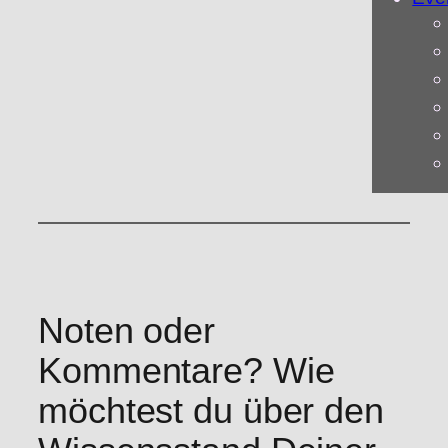
Noten oder
Kommentare? Wie
möchtest du über den