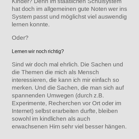
Kinder? Denn im staatlichen Schulsystem
hat doch im allgemeinen gute Noten wer ins
System passt und möglichst viel auswendig
lernen konnte.
Oder?
Lernen wir noch richtig?
Sind wir doch mal ehrlich. Die Sachen und
die Themen die mich als Mensch
interessieren, die kann ich mir einfach so
merken. Und die Sachen, die man sich auf
spannenden Umwegen (durch z.B.
Experimente, Recherchen vor Ort oder im
Internet) selbst erarbeiten durfte, bleiben
sowohl im kindlichen als auch
erwachsenen Hirn sehr viel besser hängen.