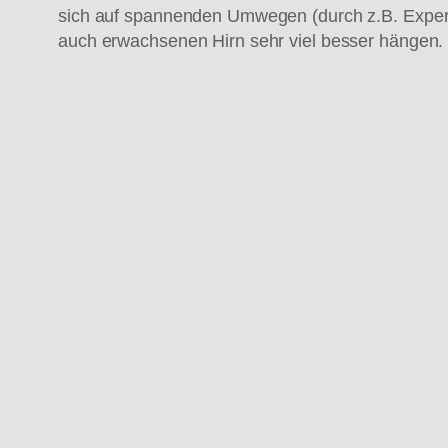
sich auf spannenden Umwegen (durch z.B. Experime
auch erwachsenen Hirn sehr viel besser hängen.