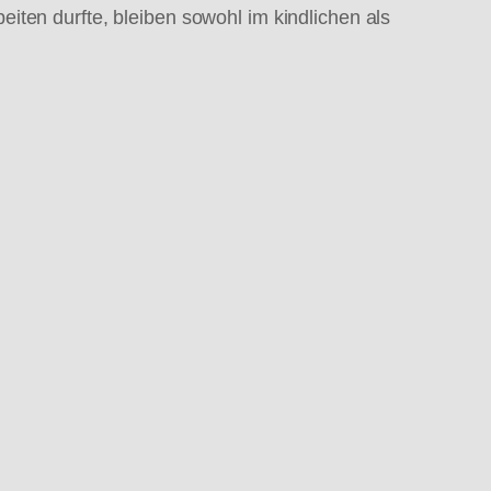
iten durfte, bleiben sowohl im kindlichen als