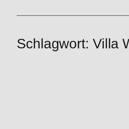
Schlagwort:
Villa