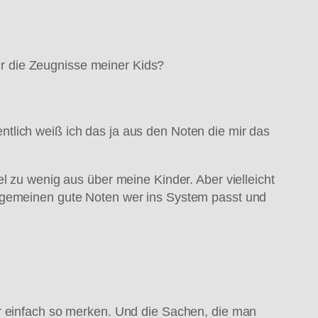
r die Zeugnisse meiner Kids?
tlich weiß ich das ja aus den Noten die mir das
l zu wenig aus über meine Kinder. Aber vielleicht
llgemeinen gute Noten wer ins System passt und
ir einfach so merken. Und die Sachen, die man