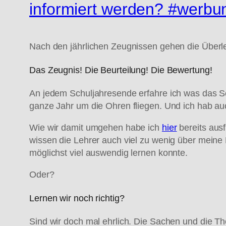
informiert werden? #werbu
Nach den jährlichen Zeugnissen gehen die Überl
Das Zeugnis! Die Beurteilung! Die Bewertung!
An jedem Schuljahresende erfahre ich was das Sc
ganze Jahr um die Ohren fliegen. Und ich hab auc
Wie wir damit umgehen habe ich
hier
bereits ausf
wissen die Lehrer auch viel zu wenig über meine
möglichst viel auswendig lernen konnte.
Oder?
Lernen wir noch richtig?
Sind wir doch mal ehrlich. Die Sachen und die T