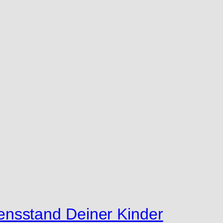
nsstand Deiner Kinder