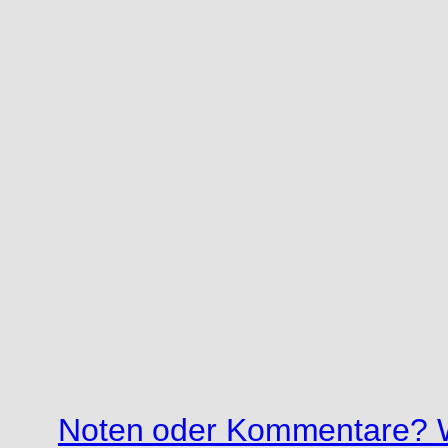
Noten oder Kommentare? W