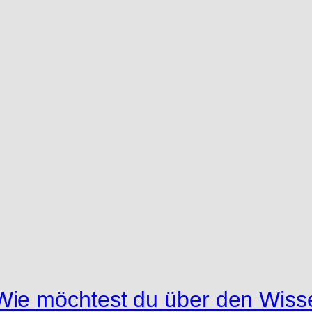
ie möchtest du über den Wisse