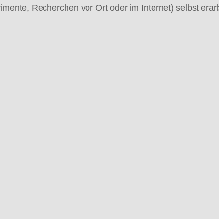
nte, Recherchen vor Ort oder im Internet) selbst erarbe