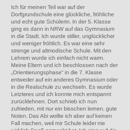
Ich für meinen Teil war auf der
Dorfgrundschule eine glückliche, fröhliche
und echt gute Schülerin. In der 5. Klasse
ging es dann in NRW auf das Gymnasium
in die Stadt. Ich wurde stiller, unglücklicher
und weniger fröhlich. Es war eine sehr
strenge und altmodische Schule. Mit den
Lehrern wurde ich einfach nicht warm.
Meine Eltern und ich beschlossen nach der
„Orientierungsphase“ in die 7. Klasse
entweder auf ein anderes Gymnasium oder
in die Realschule zu wechseln. Es wurde
Letzteres und ich konnte mich entspannt
zurücklehnen. Dort schrieb ich nun
zufrieden, mit nur ein bisschen lernen, gute
Noten. Das Abi wollte ich aber auf keinen
Fall machen, weil mir Schule leider nie