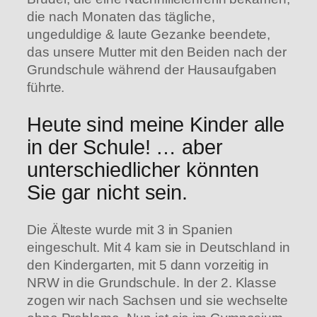
die nach Monaten das tägliche,
ungeduldige & laute Gezanke beendete,
das unsere Mutter mit den Beiden nach der
Grundschule während der Hausaufgaben
führte.
Heute sind meine Kinder alle
in der Schule! … aber
unterschiedlicher könnten
Sie gar nicht sein.
Die Älteste wurde mit 3 in Spanien
eingeschult. Mit 4 kam sie in Deutschland in
den Kindergarten, mit 5 dann vorzeitig in
NRW in die Grundschule. In der 2. Klasse
zogen wir nach Sachsen und sie wechselte