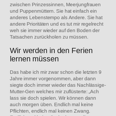
zwischen Prinzessinnen, Meerjungfrauen
und Puppenmüttern. Sie hat einfach ein
anderes Lebenstempo als Andere. Sie hat
andere Prioritäten und es tut mir regelrecht
weh sie immer wieder auf den Boden der
Tatsachen zurückholen zu müssen.
Wir werden in den Ferien
lernen müssen
Das habe ich mir zwar schon die letzten 9
Jahre immer vorgenommen, aber dann
siegte doch immer wieder das Nachlässige-
Mutter-Gen welches mir zuflüsterte: „Ach
lass sie doch spielen. Wir können dann
auch morgen üben. Endlich mal keine
Pflichten, endlich mal keinen Zwang.