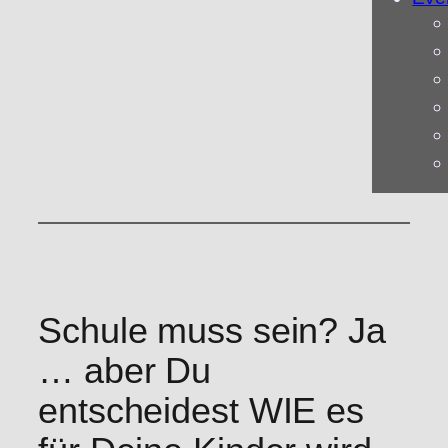
Schule muss sein? Ja
… aber Du
entscheidest WIE es