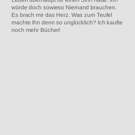
würde doch sowieso Niemand brauchen.
Es brach mir das Herz. Was zum Teufel
machte Ihn denn so unglücklich? Ich kaufte
noch mehr Bücher!