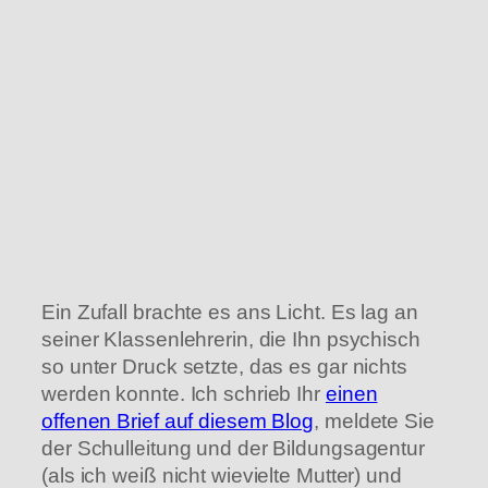
Ein Zufall brachte es ans Licht. Es lag an
seiner Klassenlehrerin, die Ihn psychisch
so unter Druck setzte, das es gar nichts
werden konnte. Ich schrieb Ihr
einen
offenen Brief auf diesem Blog
, meldete Sie
der Schulleitung und der Bildungsagentur
(als ich weiß nicht wievielte Mutter) und