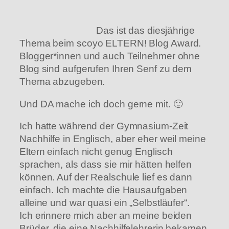
Das ist das diesjährige
Thema beim scoyo ELTERN! Blog Award.
Blogger*innen und auch Teilnehmer ohne
Blog sind aufgerufen Ihren Senf zu dem
Thema abzugeben.
Und DA mache ich doch gerne mit. 🙂
Ich hatte während der Gymnasium-Zeit
Nachhilfe in Englisch, aber eher weil meine
Eltern einfach nicht genug Englisch
sprachen, als dass sie mir hätten helfen
können. Auf der Realschule lief es dann
einfach. Ich machte die Hausaufgaben
alleine und war quasi ein „Selbstläufer“.
Ich erinnere mich aber an meine beiden
Brüder, die eine Nachhilfelehrerin bekamen,