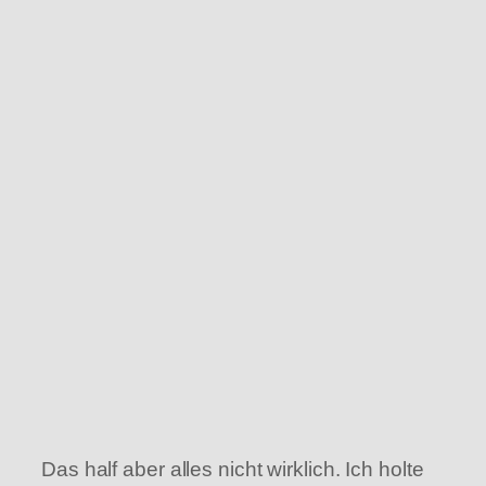
Das half aber alles nicht wirklich. Ich holte