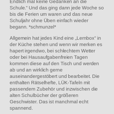
Endlich mal keine Gedanken an die
Schule.“ Und das ging dann jede Woche so
bis die Ferien um waren und das neue
Schuljahr ohne Üben einfach wieder
begann. *schmunzel*
Allgemein hat jedes Kind eine „Lernbox“ in
der Küche stehen und wenn wir merken es
hapert irgendwo, bei schlechtem Wetter
oder bei Hausaufgabenfreien Tagen
kommen diese auf den Tisch und werden
ab und an wirklich gerne
auseinandergestöbert und bearbeitet. Die
enthalten Rätselhefte, LÜK-Tafeln mit
passendem Zubehör und inzwischen die
alten Schulbücher der größeren
Geschwister. Das ist manchmal echt
spannend.