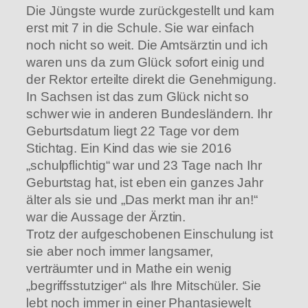
Die Jüngste wurde zurückgestellt und kam
erst mit 7 in die Schule. Sie war einfach
noch nicht so weit. Die Amtsärztin und ich
waren uns da zum Glück sofort einig und
der Rektor erteilte direkt die Genehmigung.
In Sachsen ist das zum Glück nicht so
schwer wie in anderen Bundesländern. Ihr
Geburtsdatum liegt 22 Tage vor dem
Stichtag. Ein Kind das wie sie 2016
„schulpflichtig“ war und 23 Tage nach Ihr
Geburtstag hat, ist eben ein ganzes Jahr
älter als sie und „Das merkt man ihr an!“
war die Aussage der Ärztin.
Trotz der aufgeschobenen Einschulung ist
sie aber noch immer langsamer,
verträumter und in Mathe ein wenig
„begriffsstutziger“ als Ihre Mitschüler. Sie
lebt noch immer in einer Phantasiewelt