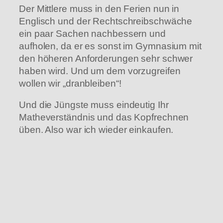
Der Mittlere muss in den Ferien nun in
Englisch und der Rechtschreibschwäche
ein paar Sachen nachbessern und
aufholen, da er es sonst im Gymnasium mit
den höheren Anforderungen sehr schwer
haben wird. Und um dem vorzugreifen
wollen wir „dranbleiben“!
Und die Jüngste muss eindeutig Ihr
Matheverständnis und das Kopfrechnen
üben. Also war ich wieder einkaufen.