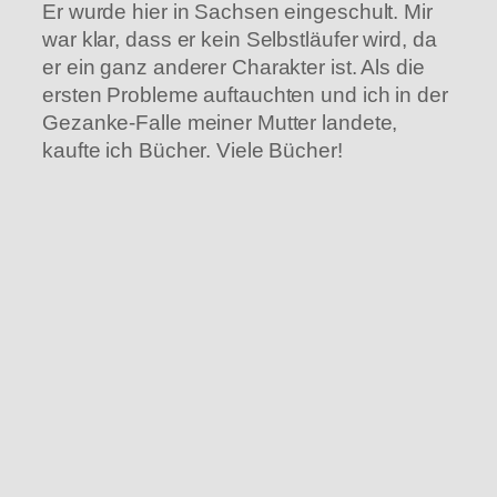
Er wurde hier in Sachsen eingeschult. Mir
war klar, dass er kein Selbstläufer wird, da
er ein ganz anderer Charakter ist. Als die
ersten Probleme auftauchten und ich in der
Gezanke-Falle meiner Mutter landete,
kaufte ich Bücher. Viele Bücher!