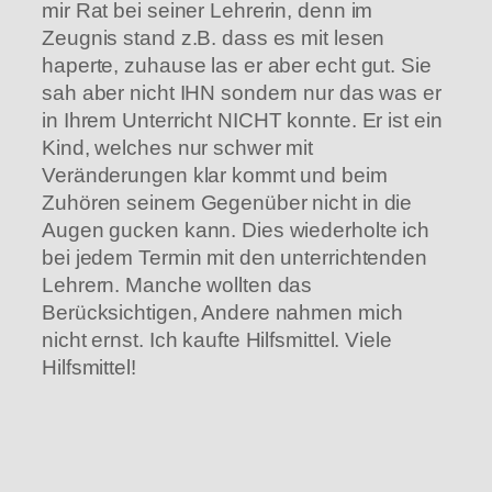
mir Rat bei seiner Lehrerin, denn im
Zeugnis stand z.B. dass es mit lesen
haperte, zuhause las er aber echt gut. Sie
sah aber nicht IHN sondern nur das was er
in Ihrem Unterricht NICHT konnte. Er ist ein
Kind, welches nur schwer mit
Veränderungen klar kommt und beim
Zuhören seinem Gegenüber nicht in die
Augen gucken kann. Dies wiederholte ich
bei jedem Termin mit den unterrichtenden
Lehrern. Manche wollten das
Berücksichtigen, Andere nahmen mich
nicht ernst. Ich kaufte Hilfsmittel. Viele
Hilfsmittel!