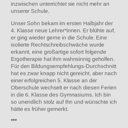
inzwischen unterrichtet sie nicht mehr an
unserer Schule.
Unser Sohn bekam im ersten Halbjahr der
4. Klasse neue Lehrer*innen. Er blühte auf,
er ging wieder gerne in die Schule. Eine
isolierte Rechtschreibschwäche wurde
erkannt, eine großartige sofort folgende
Ergotherapie hat ihm wahnsinnig geholfen.
Für den Bildungsempfehlungs-Durchschnitt
hat es zwar knapp nicht gereicht, aber nach
einer erfolgreichen 5. Klasse an der
Oberschule wechselt er nach diesen Ferien
in die 6. Klasse des Gymnasiums. Ich bin
so unendlich stolz auf Ihn und wünschte ich
hätte es früher gemerkt.
***