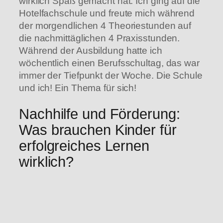
wirklich Spaß gemacht hat. Ich ging auf die
Hotelfachschule und freute mich während
der morgendlichen 4 Theoriestunden auf
die nachmittäglichen 4 Praxisstunden.
Während der Ausbildung hatte ich
wöchentlich einen Berufsschultag, das war
immer der Tiefpunkt der Woche. Die Schule
und ich! Ein Thema für sich!
Nachhilfe und Förderung:
Was brauchen Kinder für
erfolgreiches Lernen
wirklich?