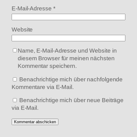
E-Mail-Adresse
*
Website
Name, E-Mail-Adresse und Website in
diesem Browser für meinen nächsten
Kommentar speichern.
Benachrichtige mich über nachfolgende
Kommentare via E-Mail.
Benachrichtige mich über neue Beiträge
via E-Mail.