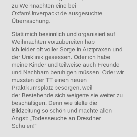
zu Weihnachten eine bei
OxfamUnverpackt.de ausgesuchte
Überraschung.
Statt mich besinnlich und organisiert auf
Weihnachten vorzubereiten hab
ich leider oft voller Sorge in Arztpraxen und
der Uniklinik gesessen. Oder ich habe
meine Kinder und teilweise auch Freunde
und Nachbarn beruhigen müssen. Oder wir
mussten der TT einen neuen
Praktikumsplatz besorgen, weil
der Bestehende sich weigerte sie weiter zu
beschäftigen. Denn wie titelte die
Bildzeitung so schön und machte allen
Angst: „Todesseuche an Dresdner
Schulen!“