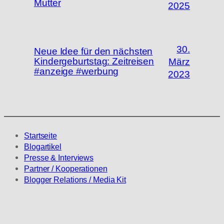
Mutter
2025
30.
Neue Idee für den nächsten
Kindergeburtstag: Zeitreisen
März
#anzeige #werbung
2023
Startseite
Blogartikel
Presse & Interviews
Partner / Kooperationen
Blogger Relations / Media Kit