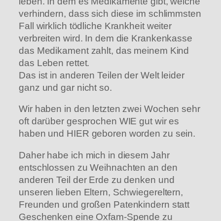
leben. In dem es Medikamente gibt, welche
verhindern, dass sich diese im schlimmsten
Fall wirklich tödliche Krankheit weiter
verbreiten wird. In dem die Krankenkasse
das Medikament zahlt, das meinem Kind
das Leben rettet.
Das ist in anderen Teilen der Welt leider
ganz und gar nicht so.
Wir haben in den letzten zwei Wochen sehr
oft darüber gesprochen WIE gut wir es
haben und HIER geboren worden zu sein.
Daher habe ich mich in diesem Jahr
entschlossen zu Weihnachten an den
anderen Teil der Erde zu denken und
unseren lieben Eltern, Schwiegereltern,
Freunden und großen Patenkindern statt
Geschenken eine Oxfam-Spende zu