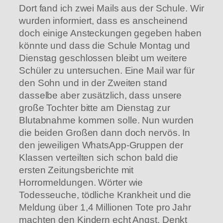
Dort fand ich zwei Mails aus der Schule. Wir
wurden informiert, dass es anscheinend
doch einige Ansteckungen gegeben haben
könnte und dass die Schule Montag und
Dienstag geschlossen bleibt um weitere
Schüler zu untersuchen. Eine Mail war für
den Sohn und in der Zweiten stand
dasselbe aber zusätzlich, dass unsere
große Tochter bitte am Dienstag zur
Blutabnahme kommen solle. Nun wurden
die beiden Großen dann doch nervös. In
den jeweiligen WhatsApp-Gruppen der
Klassen verteilten sich schon bald die
ersten Zeitungsberichte mit
Horrormeldungen. Wörter wie
Todesseuche, tödliche Krankheit und die
Meldung über 1,4 Millionen Tote pro Jahr
machten den Kindern echt Angst. Denkt