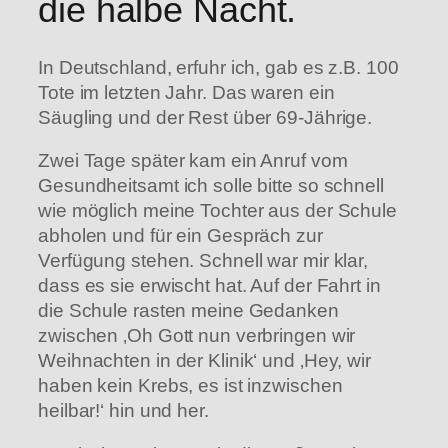
die halbe Nacht.
In Deutschland, erfuhr ich, gab es z.B. 100
Tote im letzten Jahr. Das waren ein
Säugling und der Rest über 69-Jährige.
Zwei Tage später kam ein Anruf vom
Gesundheitsamt ich solle bitte so schnell
wie möglich meine Tochter aus der Schule
abholen und für ein Gespräch zur
Verfügung stehen. Schnell war mir klar,
dass es sie erwischt hat. Auf der Fahrt in
die Schule rasten meine Gedanken
zwischen ‚Oh Gott nun verbringen wir
Weihnachten in der Klinik‘ und ‚Hey, wir
haben kein Krebs, es ist inzwischen
heilbar!‘ hin und her.