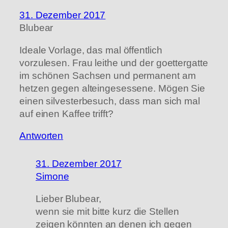
31. Dezember 2017
Blubear
Ideale Vorlage, das mal öffentlich
vorzulesen. Frau leithe und der goettergatte
im schönen Sachsen und permanent am
hetzen gegen alteingesessene. Mögen Sie
einen silvesterbesuch, dass man sich mal
auf einen Kaffee trifft?
Antworten
31. Dezember 2017
Simone
Lieber Blubear,
wenn sie mit bitte kurz die Stellen
zeigen könnten an denen ich gegen