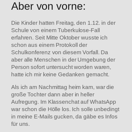
Aber von vorne:
Die Kinder hatten Freitag, den 1.12. in der
Schule von einem Tuberkulose-Fall
erfahren. Seit Mitte Oktober wusste ich
schon aus einem Protokoll der
Schulkonferenz von diesem Vorfall. Da
aber alle Menschen in der Umgebung der
Person sofort untersucht worden waren,
hatte ich mir keine Gedanken gemacht.
Als ich am Nachmittag heim kam, war die
große Tochter dann aber in heller
Aufregung. Im Klassenchat auf WhatsApp
war schon die Hölle los. Ich solle unbedingt
in meine E-Mails gucken, da gäbe es Infos
für uns.