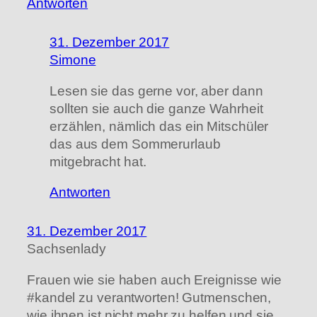
Antworten
31. Dezember 2017
Simone
Lesen sie das gerne vor, aber dann
sollten sie auch die ganze Wahrheit
erzählen, nämlich das ein Mitschüler
das aus dem Sommerurlaub
mitgebracht hat.
Antworten
31. Dezember 2017
Sachsenlady
Frauen wie sie haben auch Ereignisse wie
#kandel zu verantworten! Gutmenschen,
wie ihnen ist nicht mehr zu helfen und sie