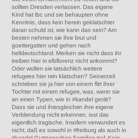
sollten Dresden verlassen. Das eigene
Kind hat tbc und sie behaupten ohne
Kenntnis, dass kein herein geklatschter
daran schuld ist, wie kann das sein? Am
besten nehmen sie ihre brut und
goettergatten und gehen nach
helldeutschland. Merken sie nicht dass ihr
treiben hier in elbflorenz nicht ankommt?
Oder wollen sie tatsächlich weitere
refugees hier rein klatschen? Seinerzeit
schrieben sie ja hier von einem flirt ihrer
Tochter mit einem refugee, was, wenn sie
an einen Typen, wie in #kandel gerät?
Dass sie und ihresgleichen ihre eigene
Verblendung nicht erkennen, isst das
eigentlich tragische. Insofern verwundert es
nicht, daß es sowohl in #freiburg als auch in
#kandel Gutmenschen Familien traf. Kein