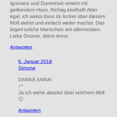
Ignoranz und Dummheit vereint mit
geiferndem Hass. Richtig ekelhaft! Aber
egal, ich weiss dass du locker über diesem
Müll stehst und einfach weiter machst. Das
ärgert solche Menschen am allermeisten.
Liebe Grüsse, deine Anna
Antworten
5. Januar 2018
Simone
DANKE ANNA!
:-*
Ja ich stehe absolut über solchem Müll.
🙂
Antworten