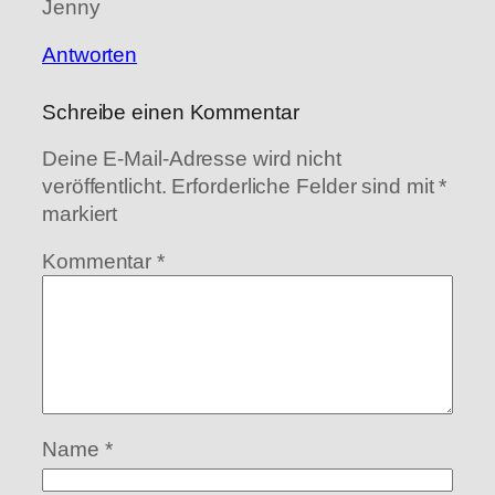
Jenny
Antworten
Schreibe einen Kommentar
Deine E-Mail-Adresse wird nicht
veröffentlicht.
Erforderliche Felder sind mit
*
markiert
Kommentar
*
Name
*