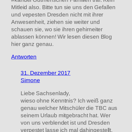
Mitleid also. Bitte tun sie uns den Gefallen
und vepesten Dresden nicht mit ihrer
Anwesenheit, ziehen sie weiter und
schauen sie, wo sie ihren gehirneiter
ablassen können! Wir lesen diesen Blog
hier ganz genau.
Antworten
31. Dezember 2017
Simone
Liebe Sachsenlady,
wieso ohne Kenntnis? Ich weiß ganz
genau welcher Mitschüler die TBC aus
seinem Urlaub mitgebracht hat. Wer
von uns verblendet ist und Dresden
verpestet lasse ich mal dahingestellt.