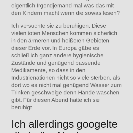
eigentlich Irgendjemand mal was das mit
den Kindern macht wenn die sowas lesen?
Ich versuchte sie zu beruhigen. Diese
vielen toten Menschen kommen sicherlich
in den ärmeren und heißeren Gebieten
dieser Erde vor. In Europa gäbe es
schließlich ganz andere hygienische
Zustände und genügend passende
Medikamente, so dass in den
Industrienationen nicht so viele sterben, als
dort wo es nicht mal genügend Wasser zum
Trinken geschweige denn Hände waschen
gibt. Für diesen Abend hatte ich sie
beruhigt.
Ich allerdings googelte