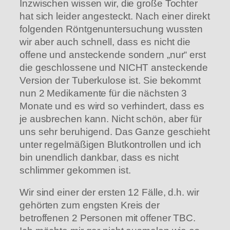
Inzwischen wissen wir, die große Tochter
hat sich leider angesteckt. Nach einer direkt
folgenden Röntgenuntersuchung wussten
wir aber auch schnell, dass es nicht die
offene und ansteckende sondern „nur“ erst
die geschlossene und NICHT ansteckende
Version der Tuberkulose ist. Sie bekommt
nun 2 Medikamente für die nächsten 3
Monate und es wird so verhindert, dass es
je ausbrechen kann. Nicht schön, aber für
uns sehr beruhigend. Das Ganze geschieht
unter regelmäßigen Blutkontrollen und ich
bin unendlich dankbar, dass es nicht
schlimmer gekommen ist.
Wir sind einer der ersten 12 Fälle, d.h. wir
gehörten zum engsten Kreis der
betroffenen 2 Personen mit offener TBC.