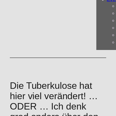
Die Tuberkulose hat
hier viel verändert! …
ODER … Ich denk