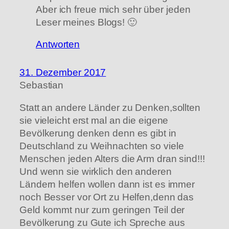
Aber ich freue mich sehr über jeden
Leser meines Blogs! 🙂
Antworten
31. Dezember 2017
Sebastian
Statt an andere Länder zu Denken,sollten
sie vieleicht erst mal an die eigene
Bevölkerung denken denn es gibt in
Deutschland zu Weihnachten so viele
Menschen jeden Alters die Arm dran sind!!!
Und wenn sie wirklich den anderen
Ländern helfen wollen dann ist es immer
noch Besser vor Ort zu Helfen,denn das
Geld kommt nur zum geringen Teil der
Bevölkerung zu Gute ich Spreche aus