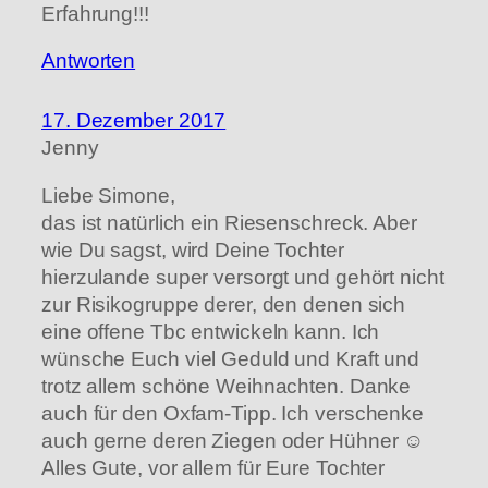
Erfahrung!!!
Antworten
17. Dezember 2017
Jenny
Liebe Simone,
das ist natürlich ein Riesenschreck. Aber
wie Du sagst, wird Deine Tochter
hierzulande super versorgt und gehört nicht
zur Risikogruppe derer, den denen sich
eine offene Tbc entwickeln kann. Ich
wünsche Euch viel Geduld und Kraft und
trotz allem schöne Weihnachten. Danke
auch für den Oxfam-Tipp. Ich verschenke
auch gerne deren Ziegen oder Hühner ☺️
Alles Gute, vor allem für Eure Tochter