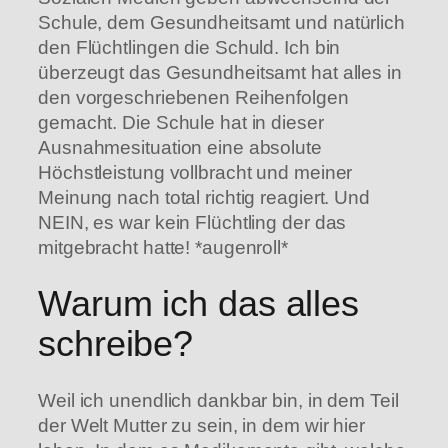
Schule, dem Gesundheitsamt und natürlich
den Flüchtlingen die Schuld. Ich bin
überzeugt das Gesundheitsamt hat alles in
den vorgeschriebenen Reihenfolgen
gemacht. Die Schule hat in dieser
Ausnahmesituation eine absolute
Höchstleistung vollbracht und meiner
Meinung nach total richtig reagiert. Und
NEIN, es war kein Flüchtling der das
mitgebracht hatte! *augenroll*
Warum ich das alles
schreibe?
Weil ich unendlich dankbar bin, in dem Teil
der Welt Mutter zu sein, in dem wir hier