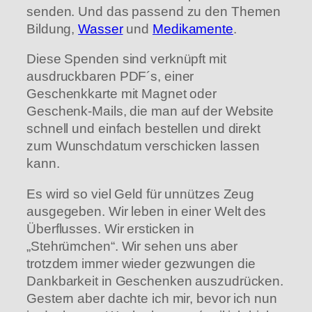
senden. Und das passend zu den Themen
Bildung,
Wasser
und
Medikamente
.
Diese Spenden sind verknüpft mit
ausdruckbaren PDF´s, einer
Geschenkkarte mit Magnet oder
Geschenk-Mails, die man auf der Website
schnell und einfach bestellen und direkt
zum Wunschdatum verschicken lassen
kann.
Es wird so viel Geld für unnützes Zeug
ausgegeben. Wir leben in einer Welt des
Überflusses. Wir ersticken in
„Stehrümchen“. Wir sehen uns aber
trotzdem immer wieder gezwungen die
Dankbarkeit in Geschenken auszudrücken.
Gestern aber dachte ich mir, bevor ich nun