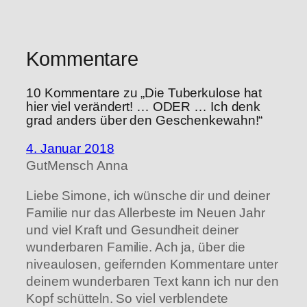
Kommentare
10 Kommentare zu „Die Tuberkulose hat
hier viel verändert! … ODER … Ich denk
grad anders über den Geschenkewahn!“
4. Januar 2018
GutMensch Anna
Liebe Simone, ich wünsche dir und deiner
Familie nur das Allerbeste im Neuen Jahr
und viel Kraft und Gesundheit deiner
wunderbaren Familie. Ach ja, über die
niveaulosen, geifernden Kommentare unter
deinem wunderbaren Text kann ich nur den
Kopf schütteln. So viel verblendete