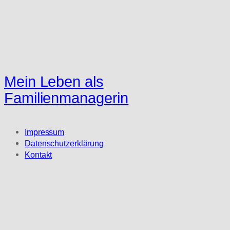
Mein Leben als
Familienmanagerin
Impressum
Datenschutzerklärung
Kontakt