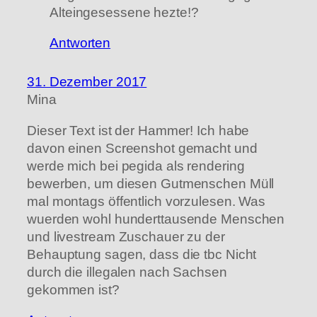
Alteingesessene hezte!?
Antworten
31. Dezember 2017
Mina
Dieser Text ist der Hammer! Ich habe
davon einen Screenshot gemacht und
werde mich bei pegida als rendering
bewerben, um diesen Gutmenschen Müll
mal montags öffentlich vorzulesen. Was
wuerden wohl hunderttausende Menschen
und livestream Zuschauer zu der
Behauptung sagen, dass die tbc Nicht
durch die illegalen nach Sachsen
gekommen ist?