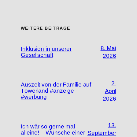
WEITERE BEITRÄGE
8. Mai
Inklusion in unserer
Gesellschaft
2026
2.
Auszeit von der Familie auf
Töwerland #anzeige
April
#werbung
2026
13.
Ich wär so gerne mal
alleine! – Wünsche einer
September