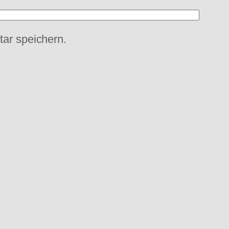
ar speichern.