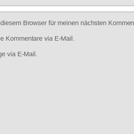
 diesem Browser für meinen nächsten Komment
de Kommentare via E-Mail.
e via E-Mail.