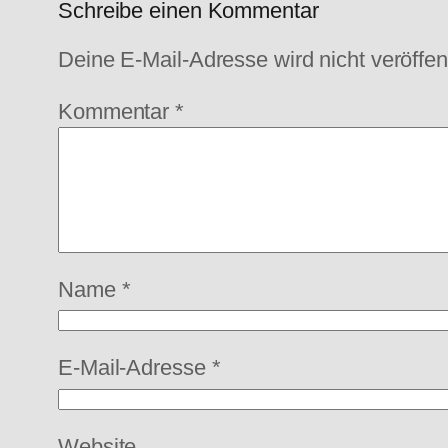
Schreibe einen Kommentar
Deine E-Mail-Adresse wird nicht veröffent
Kommentar
*
Name
*
E-Mail-Adresse
*
Website