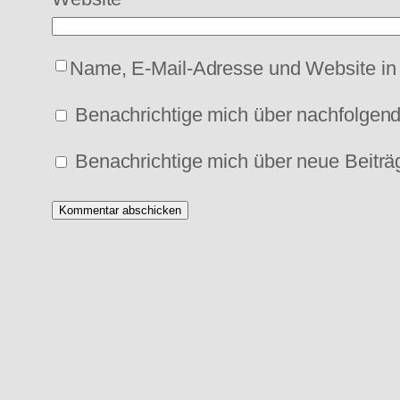
Name, E-Mail-Adresse und Website in
Benachrichtige mich über nachfolgen
Benachrichtige mich über neue Beiträg