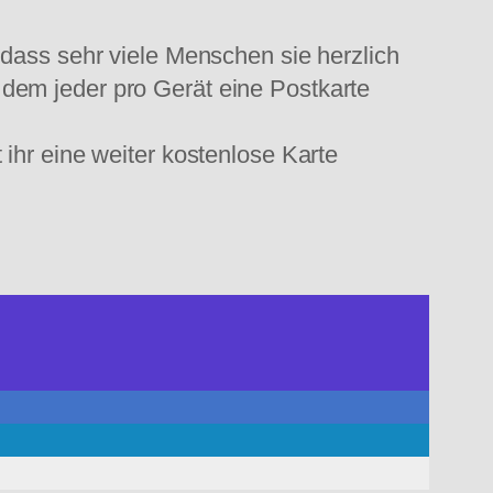
 dass sehr viele Menschen sie herzlich
dem jeder pro Gerät eine Postkarte
ihr eine weiter kostenlose Karte