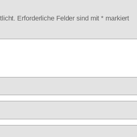
licht.
Erforderliche Felder sind mit
*
markiert