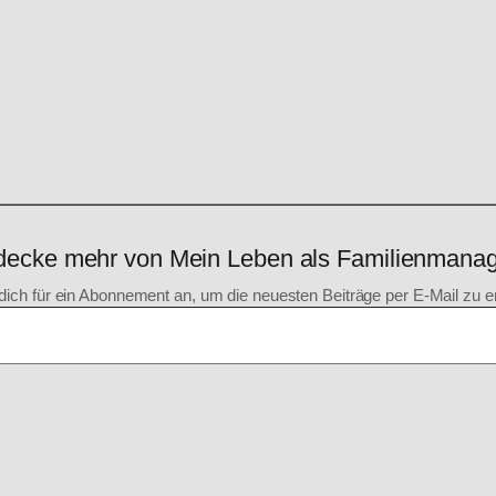
decke mehr von Mein Leben als Familienmanag
dich für ein Abonnement an, um die neuesten Beiträge per E-Mail zu er