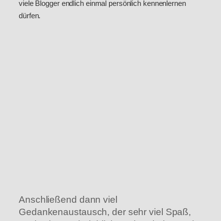
viele Blogger endlich einmal persönlich kennenlernen
dürfen.
Anschließend dann viel
Gedankenaustausch, der sehr viel Spaß,