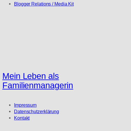
Blogger Relations / Media Kit
Mein Leben als
Familienmanagerin
Impressum
Datenschutzerklärung
Kontakt