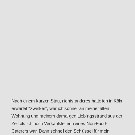
Nach einem kurzen Stau, nichts anderes hatte ich in Köln
erwartet *zwinker*, war ich schnell an meiner alten
Wohnung und meinem damaligen Lieblingsstrand aus der
Zeit als ich noch Verkaufsleiterin eines Non-Food-
Caterers war. Dann schnell den Schlüssel für mein