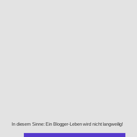
In diesem Sinne: Ein Blogger-Leben wird nicht langweilig!