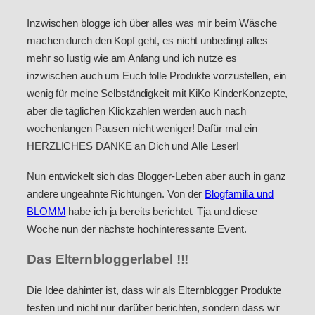
Inzwischen blogge ich über alles was mir beim Wäsche
machen durch den Kopf geht, es nicht unbedingt alles
mehr so lustig wie am Anfang und ich nutze es
inzwischen auch um Euch tolle Produkte vorzustellen, ein
wenig für meine Selbständigkeit mit KiKo KinderKonzepte,
aber die täglichen Klickzahlen werden auch nach
wochenlangen Pausen nicht weniger! Dafür mal ein
HERZLICHES DANKE an Dich und Alle Leser!
Nun entwickelt sich das Blogger-Leben aber auch in ganz
andere ungeahnte Richtungen. Von der
Blogfamilia und
BLOMM
habe ich ja bereits berichtet. Tja und diese
Woche nun der nächste hochinteressante Event.
Das Elternbloggerlabel !!!
Die Idee dahinter ist, dass wir als Elternblogger Produkte
testen und nicht nur darüber berichten, sondern dass wir