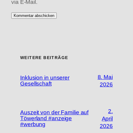
via E-Mail.
WEITERE BEITRÄGE
8. Mai
Inklusion in unserer
Gesellschaft
2026
2.
Auszeit von der Familie auf
Töwerland #anzeige
April
#werbung
2026