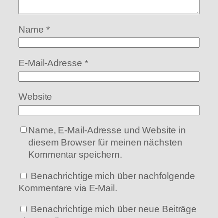
Name
*
E-Mail-Adresse
*
Website
Name, E-Mail-Adresse und Website in
diesem Browser für meinen nächsten
Kommentar speichern.
Benachrichtige mich über nachfolgende
Kommentare via E-Mail.
Benachrichtige mich über neue Beiträge