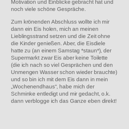
Motivation und Einblicke gebracht hat und
noch viele schöne Gespräche.
Zum krönenden Abschluss wollte ich mir
dann ein Eis holen, mich an meinen
Lieblingsstrand setzen und die Zeit ohne
die Kinder genießen. Aber, die Eisdiele
hatte zu (an einem Samstag *staun*), der
Supermarkt zwar Eis aber keine Toilette
(die ich nach so viel Gesprächen und den
Unmengen Wasser schon wieder brauchte)
und so bin ich mit dem Eis dann in mein
„Wochenendhaus“, habe mich der
Schminke entledigt und mir gedacht, o.k.
dann verblogge ich das Ganze eben direkt!