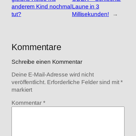
anderem Kind nochmal
Laune in 3
tut?
Millisekunden!
→
Kommentare
Schreibe einen Kommentar
Deine E-Mail-Adresse wird nicht
veröffentlicht.
Erforderliche Felder sind mit
*
markiert
Kommentar
*