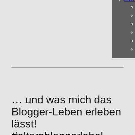
… und was mich das
Blogger-Leben erleben
lässt!