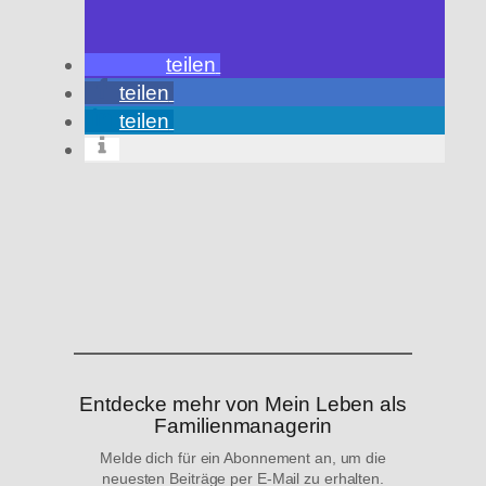
teilen
teilen
teilen
Wird
geladen …
Entdecke mehr von Mein Leben als
Familienmanagerin
Melde dich für ein Abonnement an, um die
neuesten Beiträge per E-Mail zu erhalten.