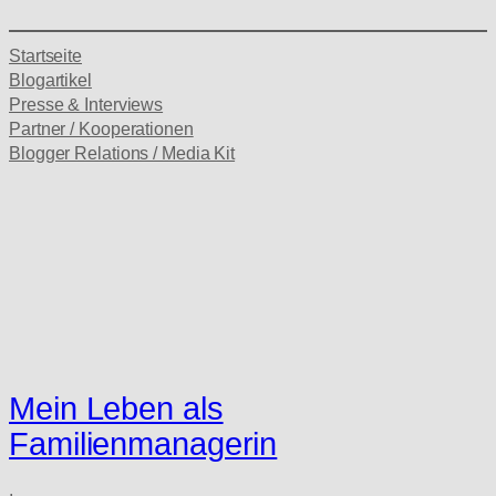
Startseite
Blogartikel
Presse & Interviews
Partner / Kooperationen
Blogger Relations / Media Kit
Mein Leben als
Familienmanagerin