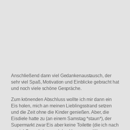
Anschließend dann viel Gedankenaustausch, der
sehr viel Spaß, Motivation und Einblicke gebracht hat
und noch viele schöne Gespräche.
Zum krönenden Abschluss wollte ich mir dann ein
Eis holen, mich an meinen Lieblingsstrand setzen
und die Zeit ohne die Kinder genießen. Aber, die
Eisdiele hatte zu (an einem Samstag *staun*), der
Supermarkt zwar Eis aber keine Toilette (die ich nach