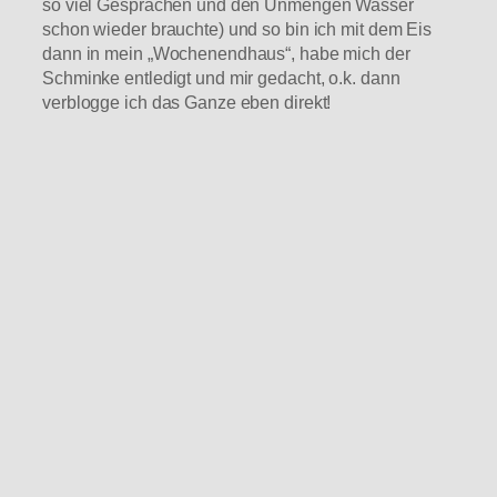
so viel Gesprächen und den Unmengen Wasser
schon wieder brauchte) und so bin ich mit dem Eis
dann in mein „Wochenendhaus“, habe mich der
Schminke entledigt und mir gedacht, o.k. dann
verblogge ich das Ganze eben direkt!