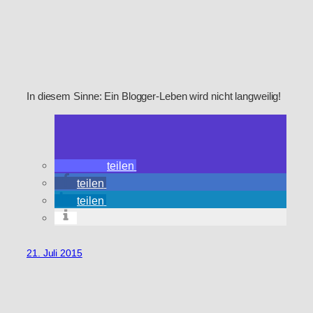
In diesem Sinne: Ein Blogger-Leben wird nicht langweilig!
teilen
teilen
teilen
21. Juli 2015