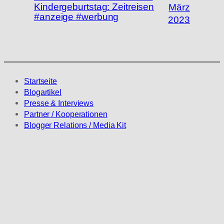
Kindergeburtstag: Zeitreisen
März
#anzeige #werbung
2023
Startseite
Blogartikel
Presse & Interviews
Partner / Kooperationen
Blogger Relations / Media Kit