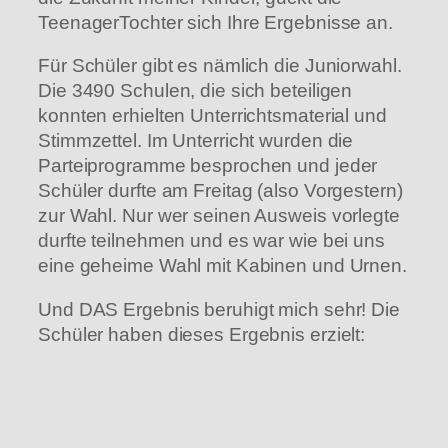
TeenagerTochter sich Ihre Ergebnisse an.
Für Schüler gibt es nämlich die Juniorwahl.
Die 3490 Schulen, die sich beteiligen
konnten erhielten Unterrichtsmaterial und
Stimmzettel. Im Unterricht wurden die
Parteiprogramme besprochen und jeder
Schüler durfte am Freitag (also Vorgestern)
zur Wahl. Nur wer seinen Ausweis vorlegte
durfte teilnehmen und es war wie bei uns
eine geheime Wahl mit Kabinen und Urnen.
Und DAS Ergebnis beruhigt mich sehr! Die
Schüler haben dieses Ergebnis erzielt: