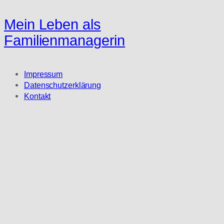
Mein Leben als
Familienmanagerin
Impressum
Datenschutzerklärung
Kontakt