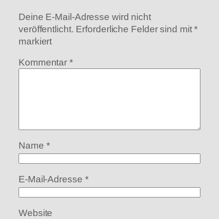
Deine E-Mail-Adresse wird nicht
veröffentlicht.
Erforderliche Felder sind mit
*
markiert
Kommentar
*
Name
*
E-Mail-Adresse
*
Website