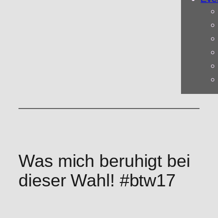
Was mich beruhigt bei
dieser Wahl! #btw17