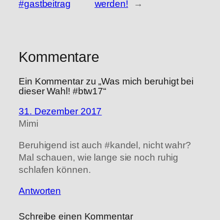
#gastbeitrag
werden!
→
Kommentare
Ein Kommentar zu „Was mich beruhigt bei
dieser Wahl! #btw17“
31. Dezember 2017
Mimi
Beruhigend ist auch #kandel, nicht wahr?
Mal schauen, wie lange sie noch ruhig
schlafen können.
Antworten
Schreibe einen Kommentar