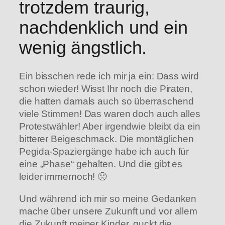
trotzdem traurig,
nachdenklich und ein
wenig ängstlich.
Ein bisschen rede ich mir ja ein: Dass wird
schon wieder! Wisst Ihr noch die Piraten,
die hatten damals auch so überraschend
viele Stimmen! Das waren doch auch alles
Protestwähler! Aber irgendwie bleibt da ein
bitterer Beigeschmack. Die montäglichen
Pegida-Spaziergänge habe ich auch für
eine „Phase“ gehalten. Und die gibt es
leider immernoch! 🙁
Und während ich mir so meine Gedanken
mache über unsere Zukunft und vor allem
die Zukunft meiner Kinder, guckt die