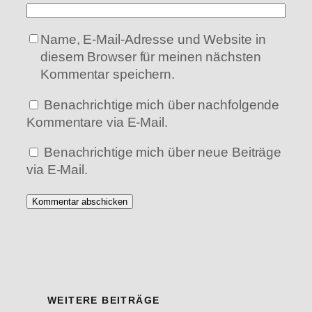
Name, E-Mail-Adresse und Website in
diesem Browser für meinen nächsten
Kommentar speichern.
Benachrichtige mich über nachfolgende
Kommentare via E-Mail.
Benachrichtige mich über neue Beiträge
via E-Mail.
WEITERE BEITRÄGE