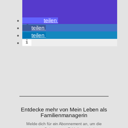
teilen
teilen
teilen
Wird
geladen …
Entdecke mehr von Mein Leben als
Familienmanagerin
Melde dich für ein Abonnement an, um die