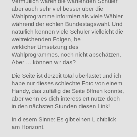
Vermutlich waren die wählenden Schüler
aber auch sehr viel besser über die
Wahlprogramme informiert als viele Wähler
während der echten Bundestagswahl. Und
natürlich können viele Schüler vielleicht die
weitreichenden Folgen, bei
wirklicher Umsetzung des
Wahlprogrammes, noch nicht abschätzen.
Aber … können wir das?
Die Seite ist derzeit total überlastet und ich
habe nur dieses schlechte Foto von einem
Handy, das zufällig die Seite öffnen konnte,
aber wenn es dich interessiert nutze doch
in den nächsten Stunden diesen Link!
In diesem Sinne: Es gibt einen Lichtblick
am Horizont.