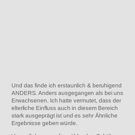
Und das finde ich erstaunlich & beruhigend
ANDERS. Anders ausgegangen als bei uns
Erwachsenen. Ich hatte vermutet, dass der
elterliche Einfluss auch in diesem Bereich
stark ausgeprägt ist und es sehr Ähnliche
Ergebnisse geben würde.