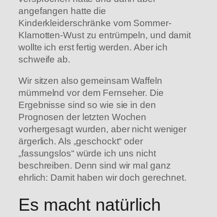
angefangen hatte die
Kinderkleiderschränke vom Sommer-
Klamotten-Wust zu entrümpeln, und damit
wollte ich erst fertig werden. Aber ich
schweife ab.
Wir sitzen also gemeinsam Waffeln
mümmelnd vor dem Fernseher. Die
Ergebnisse sind so wie sie in den
Prognosen der letzten Wochen
vorhergesagt wurden, aber nicht weniger
ärgerlich. Als „geschockt“ oder
„fassungslos“ würde ich uns nicht
beschreiben. Denn sind wir mal ganz
ehrlich: Damit haben wir doch gerechnet.
Es macht natürlich