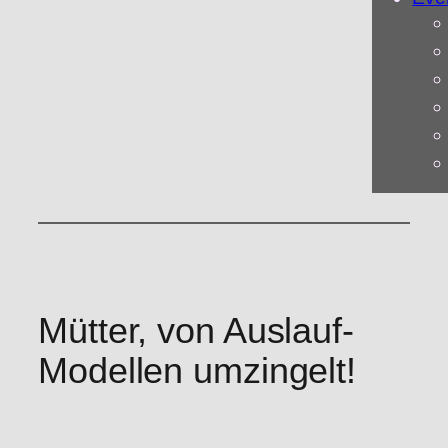
Mütter, von Auslauf-
Modellen umzingelt!