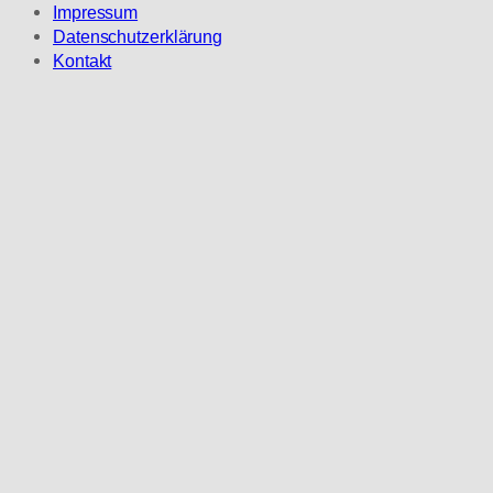
Impressum
Datenschutzerklärung
Kontakt