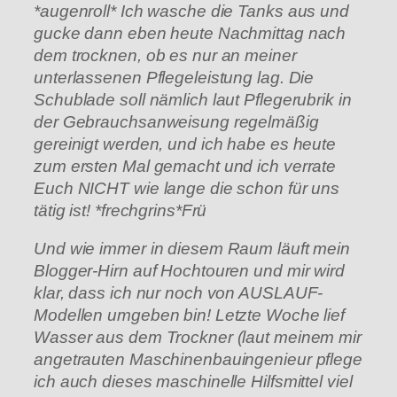
*augenroll* Ich wasche die Tanks aus und
gucke dann eben heute Nachmittag nach
dem trocknen, ob es nur an meiner
unterlassenen Pflegeleistung lag. Die
Schublade soll nämlich laut Pflegerubrik in
der Gebrauchsanweisung regelmäßig
gereinigt werden, und ich habe es heute
zum ersten Mal gemacht und ich verrate
Euch NICHT wie lange die schon für uns
tätig ist! *frechgrins*Frü
Und wie immer in diesem Raum läuft mein
Blogger-Hirn auf Hochtouren und mir wird
klar, dass ich nur noch von AUSLAUF-
Modellen umgeben bin! Letzte Woche lief
Wasser aus dem Trockner (laut meinem mir
angetrauten Maschinenbauingenieur pflege
ich auch dieses maschinelle Hilfsmittel viel