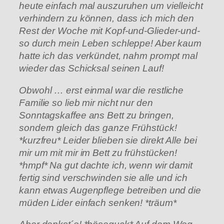
heute einfach mal auszuruhen um vielleicht
verhindern zu können, dass ich mich den
Rest der Woche mit Kopf-und-Glieder-und-
so durch mein Leben schleppe! Aber kaum
hatte ich das verkündet, nahm prompt mal
wieder das Schicksal seinen Lauf!
Obwohl … erst einmal war die restliche
Familie so lieb mir nicht nur den
Sonntagskaffee ans Bett zu bringen,
sondern gleich das ganze Frühstück!
*kurzfreu* Leider blieben sie direkt Alle bei
mir um mit mir im Bett zu frühstücken!
*hmpf* Na gut dachte ich, wenn wir damit
fertig sind verschwinden sie alle und ich
kann etwas Augenpflege betreiben und die
müden Lider einfach senken! *träum*