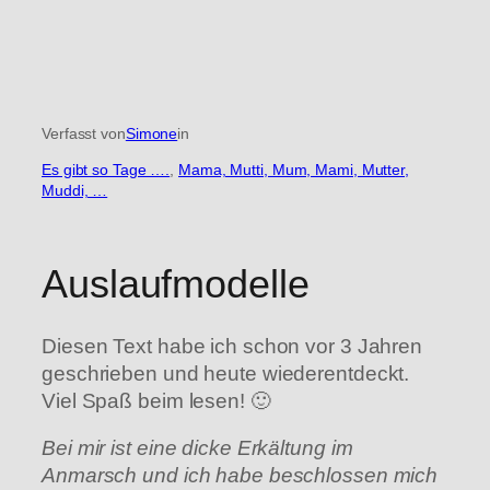
Verfasst von
Simone
in
Es gibt so Tage ….
, 
Mama, Mutti, Mum, Mami, Mutter,
Muddi, …
Auslaufmodelle
Diesen Text habe ich schon vor 3 Jahren
geschrieben und heute wiederentdeckt.
Viel Spaß beim lesen! 🙂
Bei mir ist eine dicke Erkältung im
Anmarsch und ich habe beschlossen mich