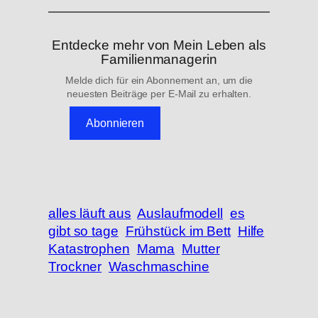
Entdecke mehr von Mein Leben als
Familienmanagerin
Melde dich für ein Abonnement an, um die
neuesten Beiträge per E-Mail zu erhalten.
Abonnieren
alles läuft aus
Auslaufmodell
es
gibt so tage
Frühstück im Bett
Hilfe
Katastrophen
Mama
Mutter
Trockner
Waschmaschine