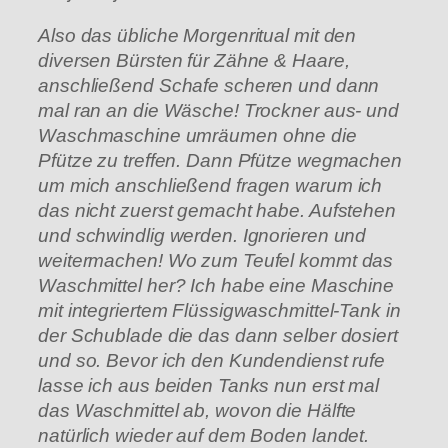
Also das übliche Morgenritual mit den
diversen Bürsten für Zähne & Haare,
anschließend Schafe scheren und dann
mal ran an die Wäsche! Trockner aus- und
Waschmaschine umräumen ohne die
Pfütze zu treffen. Dann Pfütze wegmachen
um mich anschließend fragen warum ich
das nicht zuerst gemacht habe. Aufstehen
und schwindlig werden. Ignorieren und
weitermachen! Wo zum Teufel kommt das
Waschmittel her? Ich habe eine Maschine
mit integriertem Flüssigwaschmittel-Tank in
der Schublade die das dann selber dosiert
und so. Bevor ich den Kundendienst rufe
lasse ich aus beiden Tanks nun erst mal
das Waschmittel ab, wovon die Hälfte
natürlich wieder auf dem Boden landet.