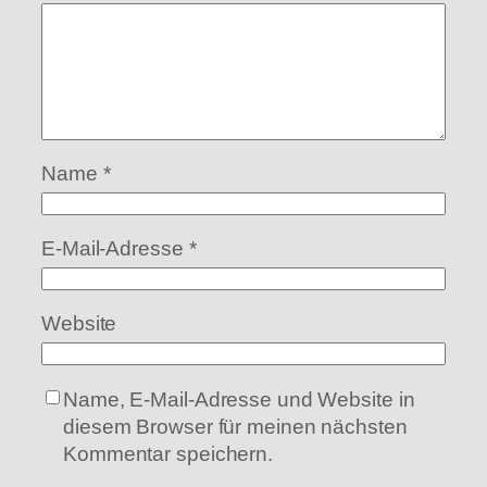
Name
*
E-Mail-Adresse
*
Website
Name, E-Mail-Adresse und Website in
diesem Browser für meinen nächsten
Kommentar speichern.