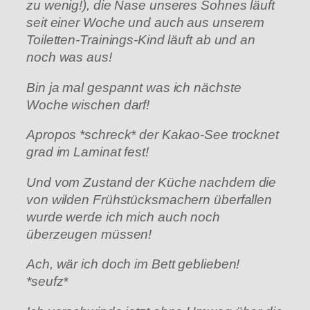
zu wenig!), die Nase unseres Sohnes läuft
seit einer Woche und auch aus unserem
Toiletten-Trainings-Kind läuft ab und an
noch was aus!
Bin ja mal gespannt was ich nächste
Woche wischen darf!
Apropos *schreck* der Kakao-See trocknet
grad im Laminat fest!
Und vom Zustand der Küche nachdem die
von wilden Frühstücksmachern überfallen
wurde werde ich mich auch noch
überzeugen müssen!
Ach, wär ich doch im Bett geblieben!
*seufz*