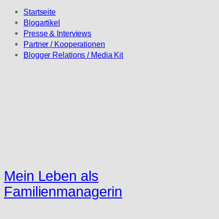
Startseite
Blogartikel
Presse & Interviews
Partner / Kooperationen
Blogger Relations / Media Kit
Mein Leben als
Familienmanagerin