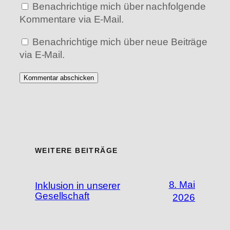
Benachrichtige mich über nachfolgende
Kommentare via E-Mail.
Benachrichtige mich über neue Beiträge
via E-Mail.
WEITERE BEITRÄGE
8. Mai
Inklusion in unserer
Gesellschaft
2026