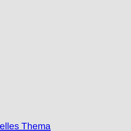
uelles Thema