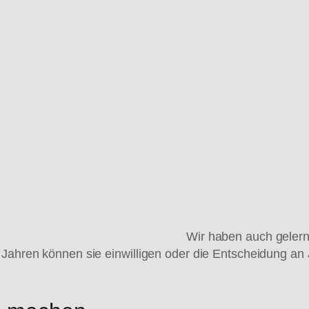
Wir haben auch gelern
6 Jahren können sie einwilligen oder die Entscheidung a