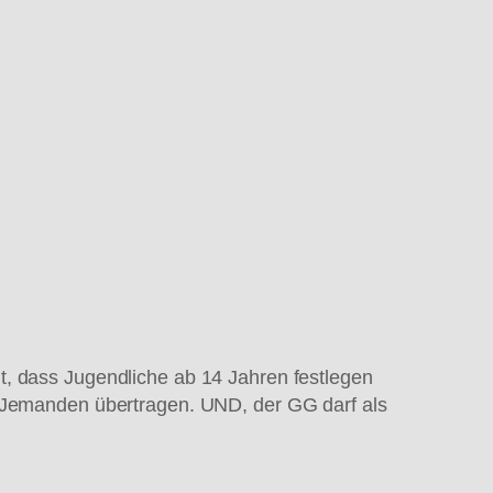
t, dass Jugendliche ab 14 Jahren festlegen
n Jemanden übertragen. UND, der GG darf als