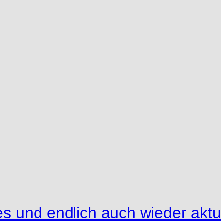
es und endlich auch wieder akt