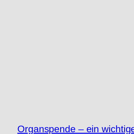
Organspende – ein wichtig