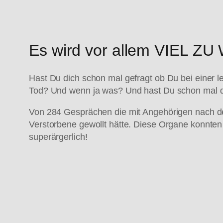
Es wird vor allem VIEL ZU
Hast Du dich schon mal gefragt ob Du bei eine
Tod? Und wenn ja was? Und hast Du schon mal da
Von 284 Gesprächen die mit Angehörigen nach d
Verstorbene gewollt hätte. Diese Organe konnten
superärgerlich!