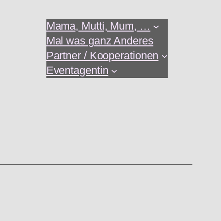
Mama, Mutti, Mum, …
Mal was ganz Anderes
Partner / Kooperationen
Eventagentin