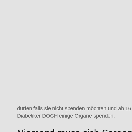
dürfen falls sie nicht spenden möchten und ab 1
Diabetiker DOCH einige Organe spenden.