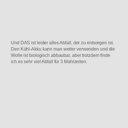
Und DAS ist leider alles Abfall, der zu entsorgen ist.
Den Kühl-Akku kann man weiter verwenden und die
Wolle ist biologisch abbaubar, aber trotzdem finde
ich es sehr viel Abfall für 3 Mahlzeiten.