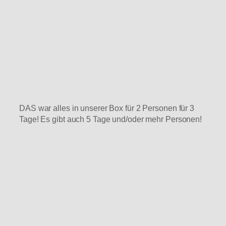
DAS war alles in unserer Box für 2 Personen für 3
Tage! Es gibt auch 5 Tage und/oder mehr Personen!