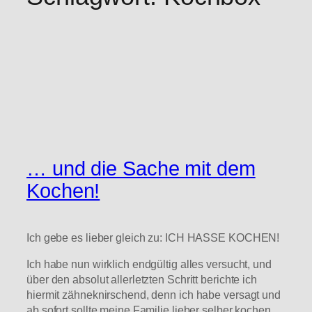
… und die Sache mit dem
Kochen!
Ich gebe es lieber gleich zu: ICH HASSE KOCHEN!
Ich habe nun wirklich endgültig alles versucht, und
über den absolut allerletzten Schritt berichte ich
hiermit zähneknirschend, denn ich habe versagt und
ab sofort sollte meine Familie lieber selber kochen