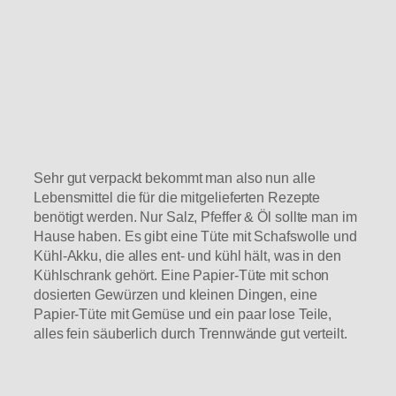
Sehr gut verpackt bekommt man also nun alle
Lebensmittel die für die mitgelieferten Rezepte
benötigt werden. Nur Salz, Pfeffer & Öl sollte man im
Hause haben. Es gibt eine Tüte mit Schafswolle und
Kühl-Akku, die alles ent- und kühl hält, was in den
Kühlschrank gehört. Eine Papier-Tüte mit schon
dosierten Gewürzen und kleinen Dingen, eine
Papier-Tüte mit Gemüse und ein paar lose Teile,
alles fein säuberlich durch Trennwände gut verteilt.