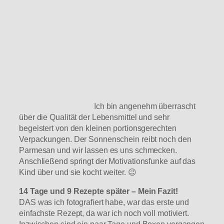
Ich bin angenehm überrascht
über die Qualität der Lebensmittel und sehr
begeistert von den kleinen portionsgerechten
Verpackungen. Der Sonnenschein reibt noch den
Parmesan und wir lassen es uns schmecken.
Anschließend springt der Motivationsfunke auf das
Kind über und sie kocht weiter. 😉
14 Tage und 9 Rezepte später – Mein Fazit!
DAS was ich fotografiert habe, war das erste und
einfachste Rezept, da war ich noch voll motiviert.