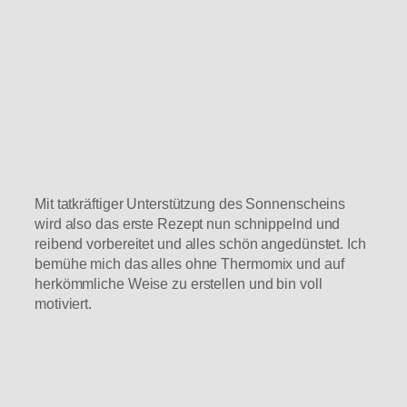
Mit tatkräftiger Unterstützung des Sonnenscheins
wird also das erste Rezept nun schnippelnd und
reibend vorbereitet und alles schön angedünstet. Ich
bemühe mich das alles ohne Thermomix und auf
herkömmliche Weise zu erstellen und bin voll
motiviert.