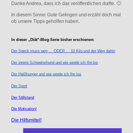
Danke Andrea, dass ich das veröffentlichen durfte. 🙂
In diesem Sinne: Gute Gelingen und erzähl doch mal
ob unsere Tipps geholfen haben.
In dieser „Diät“-Blog-Serie bisher erschienen:
Der Speck muss weg … ODER … 10 Kilo und der Weg dahin
Der innere Schweinehund und wie werde ich Ihn los
Der Heißhunger und wie werde ich Ihn los
Der Sport
Der Stillstand
Die Motivation!
Die Hilfsmittel!