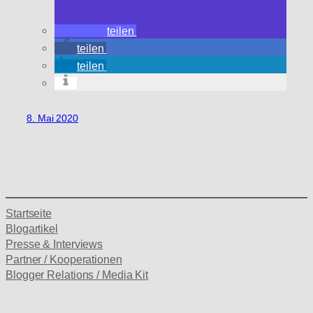
teilen
teilen
teilen
8. Mai 2020
Startseite
Blogartikel
Presse & Interviews
Partner / Kooperationen
Blogger Relations / Media Kit