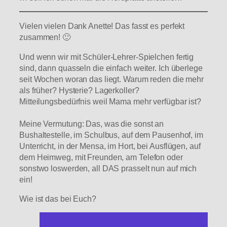
Vielen vielen Dank Anette! Das fasst es perfekt
zusammen! 🙂
Und wenn wir mit Schüler-Lehrer-Spielchen fertig
sind, dann quasseln die einfach weiter. Ich überlege
seit Wochen woran das liegt. Warum reden die mehr
als früher? Hysterie? Lagerkoller?
Mitteilungsbedürfnis weil Mama mehr verfügbar ist?
Meine Vermutung: Das, was die sonst an
Bushaltestelle, im Schulbus, auf dem Pausenhof, im
Unterricht, in der Mensa, im Hort, bei Ausflügen, auf
dem Heimweg, mit Freunden, am Telefon oder
sonstwo loswerden, all DAS prasselt nun auf mich
ein!
Wie ist das bei Euch?