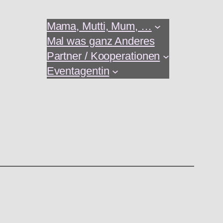
Mama, Mutti, Mum, …
Mal was ganz Anderes
Partner / Kooperationen
Eventagentin