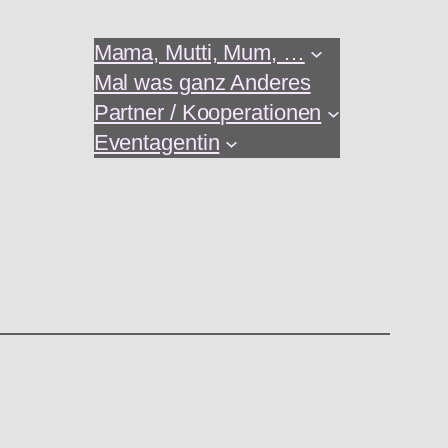
Mama, Mutti, Mum, …
Mal was ganz Anderes
Partner / Kooperationen
Eventagentin