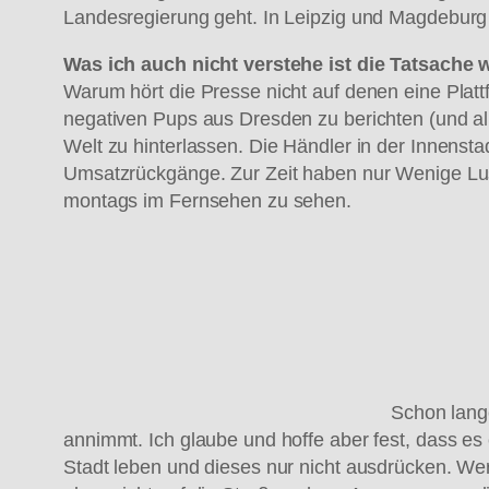
Landesregierung geht. In Leipzig und Magdeburg 
Was ich auch nicht verstehe ist die Tatsache 
Warum hört die Presse nicht auf denen eine Plat
negativen Pups aus Dresden zu berichten (und all
Welt zu hinterlassen. Die Händler in der Innens
Umsatzrückgänge. Zur Zeit haben nur Wenige Lu
montags im Fernsehen zu sehen.
Schon lange
annimmt. Ich glaube und hoffe aber fest, dass es
Stadt leben und dieses nur nicht ausdrücken. Wer