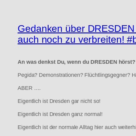
Gedanken über DRESDEN … 
auch noch zu verbreiten! #
An was denkst Du, wenn du DRESDEN hörst?
Pegida? Demonstrationen? Flüchtlingsgegner? H
ABER ….
Eigentlich ist Dresden gar nicht so!
Eigentlich ist Dresden ganz normal!
Eigentlich ist der normale Alltag hier auch weiterh