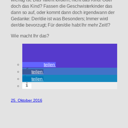
doch das Kind? Fassen die Geschwisterkinder das
dann so auf, oder kommt dann doch irgendwann der
Gedanke: Der/die ist was Besonders; Immer wird
der/die bevorzugt; Für den/die habt Ihr mehr Zeit!?
Wie macht Ihr das?
teilen
teilen
teilen
25. Oktober 2016