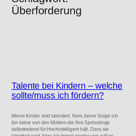
Überforderung
Talente bei Kindern – welche
sollte/muss ich fördern?
Meine Kinder sind talentiert. Nein, keine Sorge ich
bin keine von den Müttern die Ihre Sprösslinge
selbstredend für Hochintelligent hält. Dass sie
talentiert sind, höre ich immer wieder von außen.