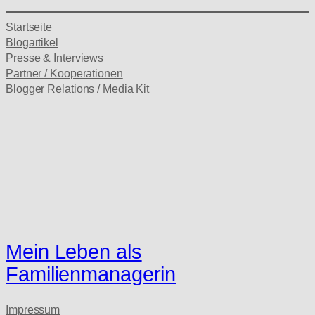
Startseite
Blogartikel
Presse & Interviews
Partner / Kooperationen
Blogger Relations / Media Kit
Mein Leben als
Familienmanagerin
Impressum