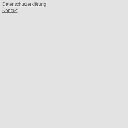
Datenschutzerklärung
Kontakt