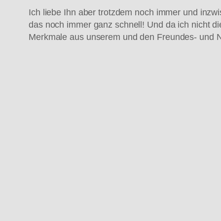
Ich liebe Ihn aber trotzdem noch immer und inz
das noch immer ganz schnell! Und da ich nicht di
Merkmale aus unserem und den Freundes- und 