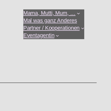
Mama, Mutti, Mum, …
Mal was ganz Anderes
Partner / Kooperationen
Eventagentin