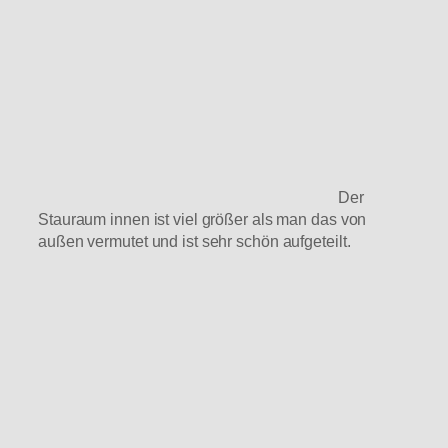
Der
Stauraum innen ist viel größer als man das von
außen vermutet und ist sehr schön aufgeteilt.