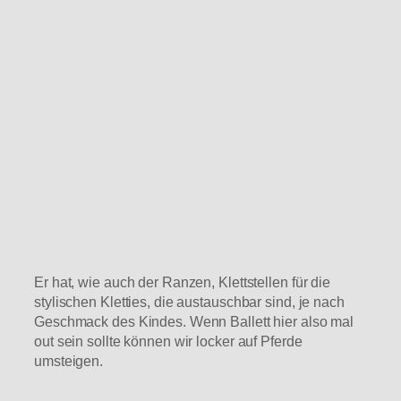
Er hat, wie auch der Ranzen, Klettstellen für die
stylischen Kletties, die austauschbar sind, je nach
Geschmack des Kindes. Wenn Ballett hier also mal
out sein sollte können wir locker auf Pferde
umsteigen.