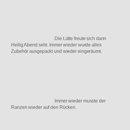
Die Lütte freute sich dann
Heilig Abend sehr. Immer wieder wurde alles
Zubehör ausgepackt und wieder eingeräumt.
Immer wieder musste der
Ranzen wieder auf den Rücken.