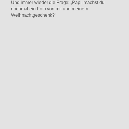
Und immer wieder die Frage: „Papi, machst du
nochmal ein Foto von mir und meinem
Weihnachtgeschenk?“