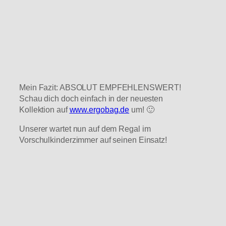
Mein Fazit: ABSOLUT EMPFEHLENSWERT!
Schau dich doch einfach in der neuesten
Kollektion auf
www.ergobag.de
um! 🙂
Unserer wartet nun auf dem Regal im
Vorschulkinderzimmer auf seinen Einsatz!