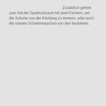
Zusätzlich gehört
zum Set der Sportrucksack mit zwei Fächern, um
die Schuhe von der Kleidung zu trennen, oder auch
die nassen Schwimmsachen von den trockenen.