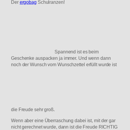
Der
ergobag
Schulranzen!
Spannend ist es beim
Geschenke auspacken ja immer. Und wenn dann
noch der Wunsch vom Wunschzettel erfüllt wurde ist
die Freude sehr groß.
Wenn aber eine Überraschung dabei ist, mit der gar
nicht gerechnet wurde, dann ist die Freude RICHTIG