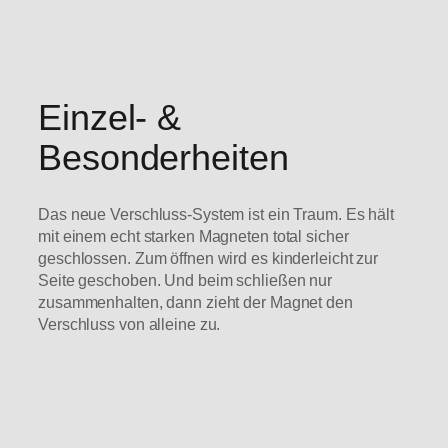
Einzel- &
Besonderheiten
Das neue Verschluss-System ist ein Traum. Es hält
mit einem echt starken Magneten total sicher
geschlossen. Zum öffnen wird es kinderleicht zur
Seite geschoben. Und beim schließen nur
zusammenhalten, dann zieht der Magnet den
Verschluss von alleine zu.