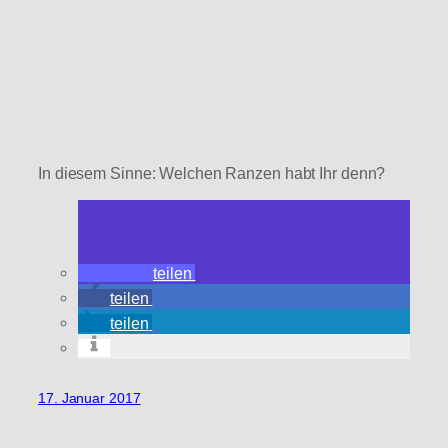
In diesem Sinne: Welchen Ranzen habt Ihr denn?
teilen
teilen
teilen
17. Januar 2017