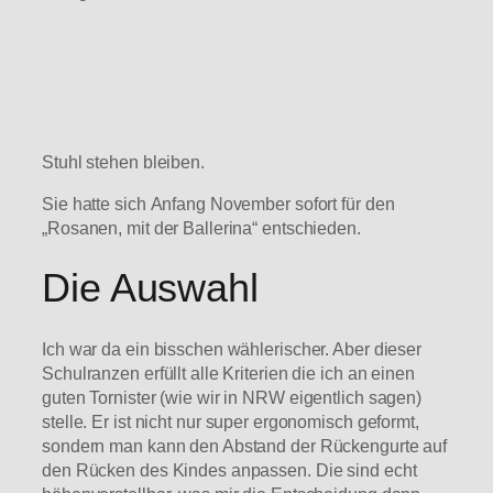
Stuhl stehen bleiben.
Sie hatte sich Anfang November sofort für den
„Rosanen, mit der Ballerina“ entschieden.
Die Auswahl
Ich war da ein bisschen wählerischer. Aber dieser
Schulranzen erfüllt alle Kriterien die ich an einen
guten Tornister (wie wir in NRW eigentlich sagen)
stelle. Er ist nicht nur super ergonomisch geformt,
sondern man kann den Abstand der Rückengurte auf
den Rücken des Kindes anpassen. Die sind echt