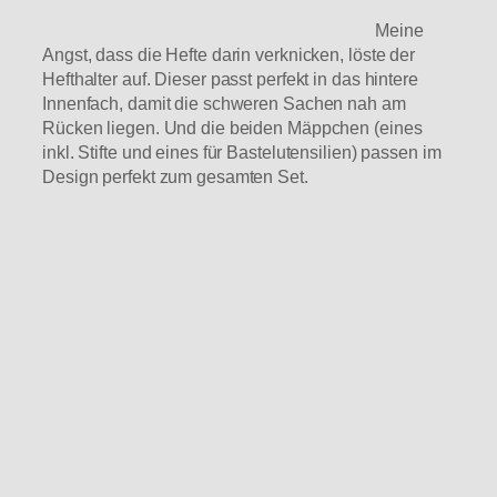
Meine
Angst, dass die Hefte darin verknicken, löste der
Hefthalter auf. Dieser passt perfekt in das hintere
Innenfach, damit die schweren Sachen nah am
Rücken liegen. Und die beiden Mäppchen (eines
inkl. Stifte und eines für Bastelutensilien) passen im
Design perfekt zum gesamten Set.