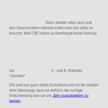
Dann wieder alles raus und
den Geschwistern referiert wofür man das alles so
braucht. Weil DIE haben ja überhaupt keine Ahnung
als
4.- und 8.-Klässler.
*zwinker*
Die wird ein ganz tolles Schulkind und ich bin wieder
sehr überzeugt, dass es wirklich die richtige
Entscheidung war sie ein
Jahr zurückstellen zu
lassen
.