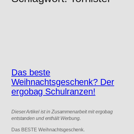
Das beste
Weihnachtsgeschenk? Der
ergobag Schulranzen!
Dieser Artikel ist in Zusammenarbeit mit ergobag
entstanden und enthält Werbung.
Das BESTE Weihnachtsgeschenk.