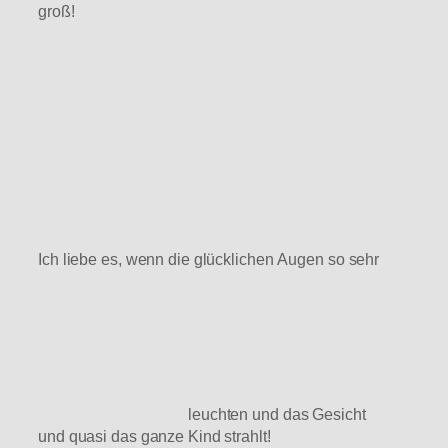
groß!
Ich liebe es, wenn die glücklichen Augen so sehr
leuchten und das Gesicht
und quasi das ganze Kind strahlt!