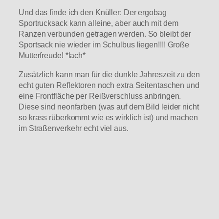
Und das finde ich den Knüller: Der ergobag
Sportrucksack kann alleine, aber auch mit dem
Ranzen verbunden getragen werden. So bleibt der
Sportsack nie wieder im Schulbus liegen!!!! Große
Mutterfreude! *lach*
Zusätzlich kann man für die dunkle Jahreszeit zu den
echt guten Reflektoren noch extra Seitentaschen und
eine Frontfläche per Reißverschluss anbringen.
Diese sind neonfarben (was auf dem Bild leider nicht
so krass rüberkommt wie es wirklich ist) und machen
im Straßenverkehr echt viel aus.