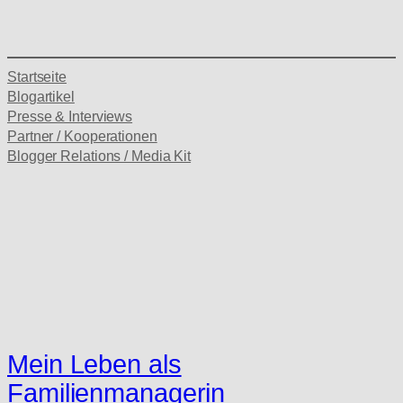
Startseite
Blogartikel
Presse & Interviews
Partner / Kooperationen
Blogger Relations / Media Kit
Mein Leben als
Familienmanagerin