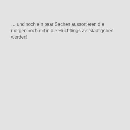
… und noch ein paar Sachen aussortieren die
morgen noch mit in die Flüchtlings-Zeltstadt gehen
werden!