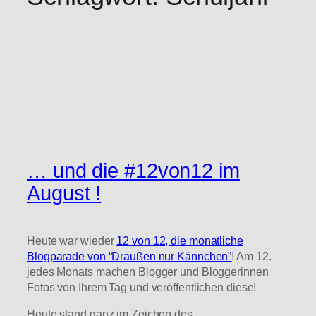
… und die #12von12 im
August !
Heute war wieder
12 von 12, die monatliche
Blogparade von “Draußen nur Kännchen”
! Am 12.
jedes Monats machen Blogger und Bloggerinnen
Fotos von Ihrem Tag und veröffentlichen diese!
Heute stand ganz im Zeichen des