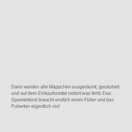
Dann wurden alle Mäppchen ausgeräumt, gesäubert
und auf dem Einkaufszettel notiert was fehlt. Das
Spanienkind braucht endlich einen Füller und das
Pubertier eigentlich nix!