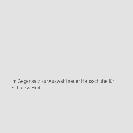
Im Gegensatz zur Auswahl neuer Hausschuhe für
Schule & Hort!