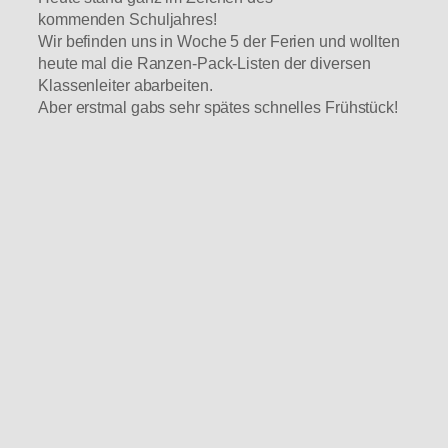
kommenden Schuljahres!
Wir befinden uns in Woche 5 der Ferien und wollten
heute mal die Ranzen-Pack-Listen der diversen
Klassenleiter abarbeiten.
Aber erstmal gabs sehr spätes schnelles Frühstück!