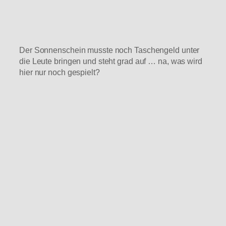
Der Sonnenschein musste noch Taschengeld unter
die Leute bringen und steht grad auf … na, was wird
hier nur noch gespielt?