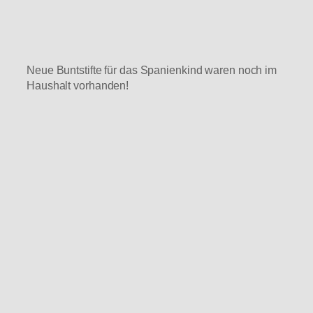
Neue Buntstifte für das Spanienkind waren noch im
Haushalt vorhanden!