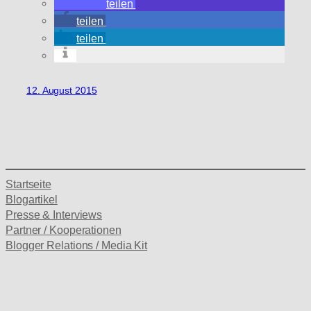
teilen
teilen
teilen
12. August 2015
Startseite
Blogartikel
Presse & Interviews
Partner / Kooperationen
Blogger Relations / Media Kit