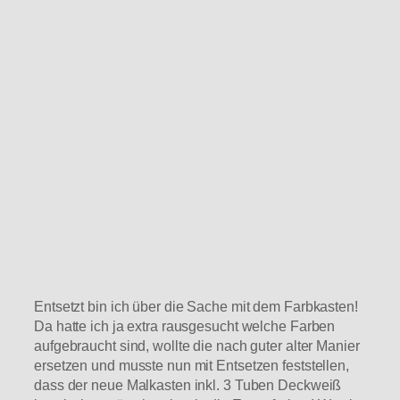
Entsetzt bin ich über die Sache mit dem Farbkasten!
Da hatte ich ja extra rausgesucht welche Farben
aufgebraucht sind, wollte die nach guter alter Manier
ersetzen und musste nun mit Entsetzen feststellen,
dass der neue Malkasten inkl. 3 Tuben Deckweiß