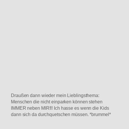
Draußen dann wieder mein Lieblingsthema:
Menschen die nicht einparken können stehen
IMMER neben MIR!!! Ich hasse es wenn die Kids
dann sich da durchquetschen müssen. *brummel*