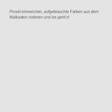
Pinsel einweichen, aufgebrauchte Farben aus dem
Malkasten notieren und los geht’s!