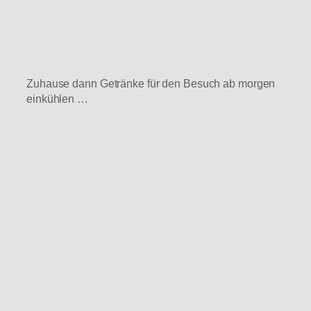
Zuhause dann Getränke für den Besuch ab morgen
einkühlen …