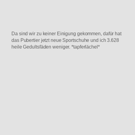
Da sind wir zu keiner Einigung gekommen, dafür hat
das Pubertier jetzt neue Sportschuhe und ich 3.628
heile Gedultsfäden weniger. *tapferlächel*