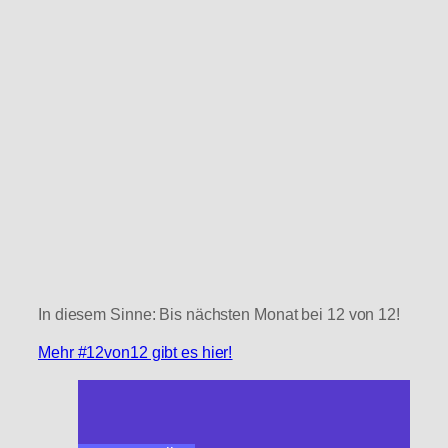
In diesem Sinne: Bis nächsten Monat bei 12 von 12!
Mehr #12von12 gibt es hier!