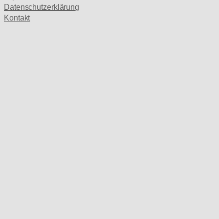
Datenschutzerklärung
Kontakt