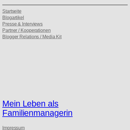
Startseite
Blogartikel
Presse & Interviews
Partner / Kooperationen
Blogger Relations / Media Kit
Mein Leben als
Familienmanagerin
Impressum