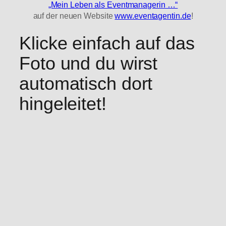
„Mein Leben als Eventmanagerin …“
auf der neuen Website
www.eventagentin.de
!
Klicke einfach auf das
Foto und du wirst
automatisch dort
hingeleitet!