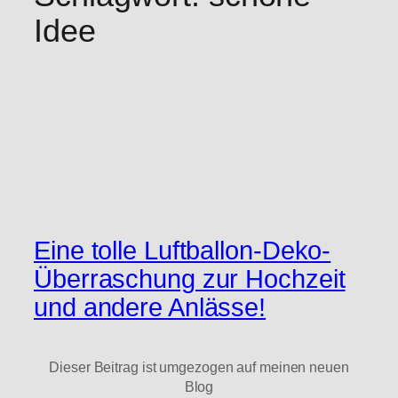
Idee
Eine tolle Luftballon-Deko-
Überraschung zur Hochzeit
und andere Anlässe!
Dieser Beitrag ist umgezogen auf meinen neuen
Blog