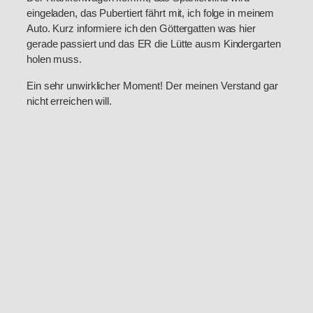
eingeladen, das Pubertiert fährt mit, ich folge in meinem
Auto. Kurz informiere ich den Göttergatten was hier
gerade passiert und das ER die Lütte ausm Kindergarten
holen muss.
Ein sehr unwirklicher Moment! Der meinen Verstand gar
nicht erreichen will.