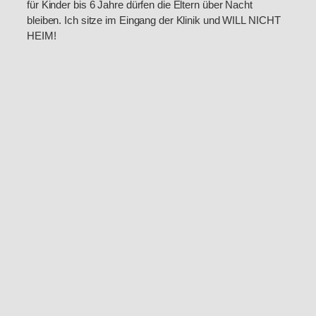
für Kinder bis 6 Jahre dürfen die Eltern über Nacht
bleiben. Ich sitze im Eingang der Klinik und WILL NICHT
HEIM!