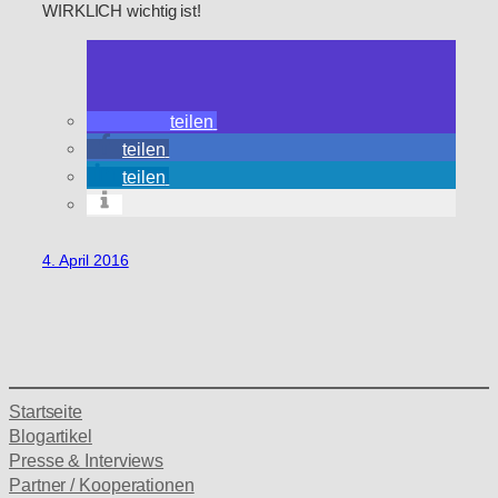
WIRKLICH wichtig ist!
teilen
teilen
teilen
4. April 2016
Startseite
Blogartikel
Presse & Interviews
Partner / Kooperationen