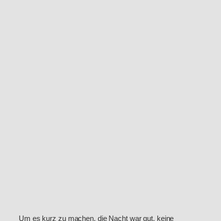
Um es kurz zu machen, die Nacht war gut, keine