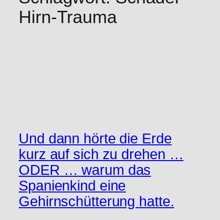
Hirn-Trauma
Und dann hörte die Erde
kurz auf sich zu drehen …
ODER … warum das
Spanienkind eine
Gehirnschütterung hatte.