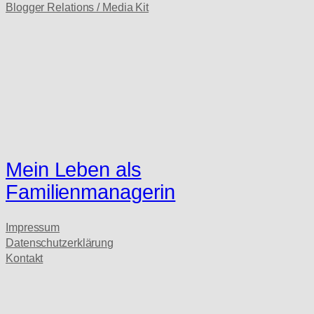
Blogger Relations / Media Kit
Mein Leben als
Familienmanagerin
Impressum
Datenschutzerklärung
Kontakt