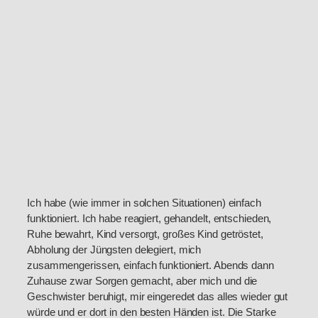
Ich habe (wie immer in solchen Situationen) einfach
funktioniert. Ich habe reagiert, gehandelt, entschieden,
Ruhe bewahrt, Kind versorgt, großes Kind getröstet,
Abholung der Jüngsten delegiert, mich
zusammengerissen, einfach funktioniert. Abends dann
Zuhause zwar Sorgen gemacht, aber mich und die
Geschwister beruhigt, mir eingeredet das alles wieder gut
würde und er dort in den besten Händen ist. Die Starke