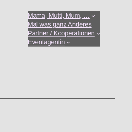
Mama, Mutti, Mum, …
Mal was ganz Anderes
Partner / Kooperationen
Eventagentin