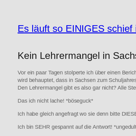
Es läuft so EINIGES schief
Kein Lehrermangel in Sach
Vor ein paar Tagen stolperte ich über einen Beric
wird behauptet, dass in Sachsen zum Schuljahres
Den Lehrermangel gibt es also gar nicht? Alle Ste
Das ich nicht lache! *böseguck*
Ich habe gleich angefragt wo sie denn bitte DIES
Ich bin SEHR gespannt auf die Antwort! *ungedul