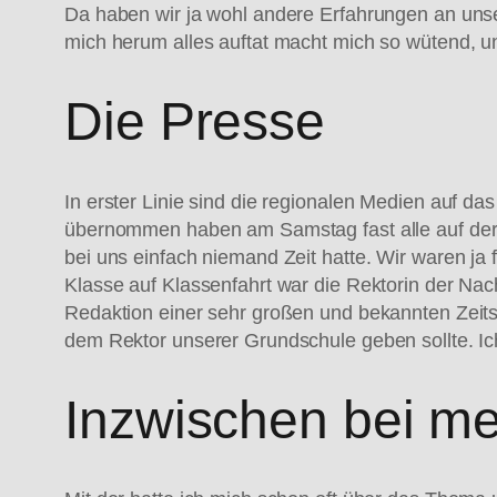
Da haben wir ja wohl andere Erfahrungen an uns
mich herum alles auftat macht mich so wütend, 
Die Presse
In erster Linie sind die regionalen Medien auf d
übernommen haben am Samstag fast alle auf der 
bei uns einfach niemand Zeit hatte. Wir waren ja 
Klasse auf Klassenfahrt war die Rektorin der Nac
Redaktion einer sehr großen und bekannten Zeitsch
dem Rektor unserer Grundschule geben sollte. Ic
Inzwischen bei me