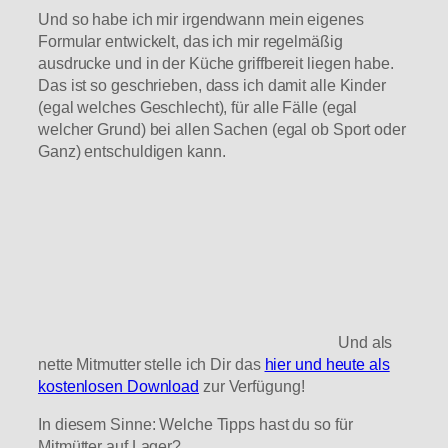
Und so habe ich mir irgendwann mein eigenes
Formular entwickelt, das ich mir regelmäßig
ausdrucke und in der Küche griffbereit liegen habe.
Das ist so geschrieben, dass ich damit alle Kinder
(egal welches Geschlecht), für alle Fälle (egal
welcher Grund) bei allen Sachen (egal ob Sport oder
Ganz) entschuldigen kann.
Und als
nette Mitmutter stelle ich Dir das
hier und heute als
kostenlosen Download
zur Verfügung!
In diesem Sinne: Welche Tipps hast du so für
Mitmütter auf Lager?