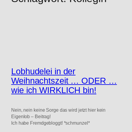
Lobhudelei in der
Weihnachtszeit … ODER …
wie ich WIRKLICH bin!
Nein, nein keine Sorge das wird jetzt hier kein
Eigenlob – Beitrag!
Ich habe Fremdgebloggt! *schmunzel*