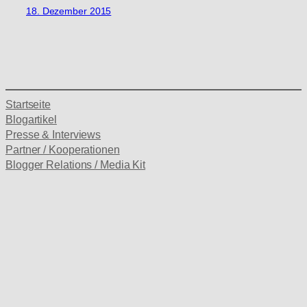
18. Dezember 2015
Startseite
Blogartikel
Presse & Interviews
Partner / Kooperationen
Blogger Relations / Media Kit