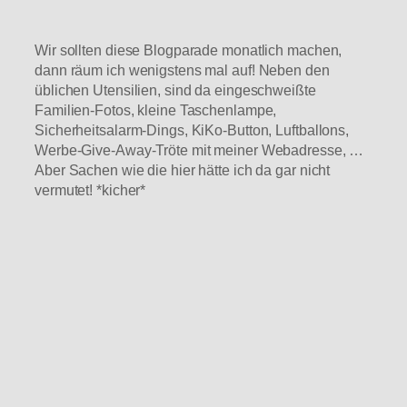
Wir sollten diese Blogparade monatlich machen,
dann räum ich wenigstens mal auf! Neben den
üblichen Utensilien, sind da eingeschweißte
Familien-Fotos, kleine Taschenlampe,
Sicherheitsalarm-Dings, KiKo-Button, Luftballons,
Werbe-Give-Away-Tröte mit meiner Webadresse, …
Aber Sachen wie die hier hätte ich da gar nicht
vermutet! *kicher*