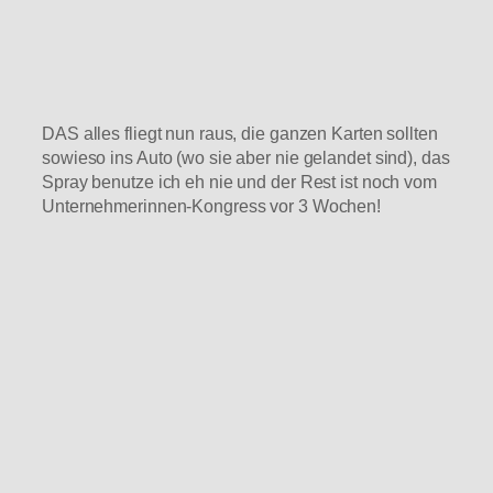
DAS alles fliegt nun raus, die ganzen Karten sollten
sowieso ins Auto (wo sie aber nie gelandet sind), das
Spray benutze ich eh nie und der Rest ist noch vom
Unternehmerinnen-Kongress vor 3 Wochen!