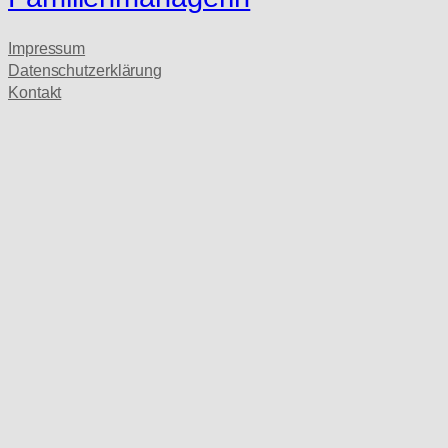
Impressum
Datenschutzerklärung
Kontakt