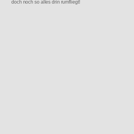
doch noch so alles drin rumfliegt!