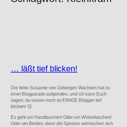
… läßt tief blicken!
Die liebe Susanne von Geborgen Wachsen hat zu
einer Blogparade aufgerufen, und ich kann Euch
sagen, da lassen noch so EINIGE Blogger tief
blicken! 😉
Es geht um Handtaschen! Oder um Wickeltaschen!
Oder um Beides, denn die Spezies vermischen sich