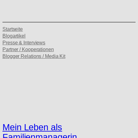
Startseite
Blogartikel
Presse & Interviews
Partner / Kooperationen
Blogger Relations / Media Kit
Mein Leben als
Familienmanagerin