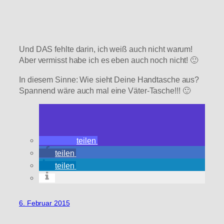
Und DAS fehlte darin, ich weiß auch nicht warum!
Aber vermisst habe ich es eben auch noch nicht! 🙂
In diesem Sinne: Wie sieht Deine Handtasche aus?
Spannend wäre auch mal eine Väter-Tasche!!! 🙂
teilen
teilen
teilen
6. Februar 2015