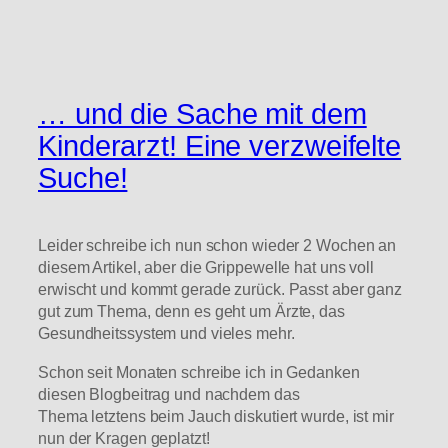
… und die Sache mit dem
Kinderarzt! Eine verzweifelte
Suche!
Leider schreibe ich nun schon wieder 2 Wochen an
diesem Artikel, aber die Grippewelle hat uns voll
erwischt und kommt gerade zurück. Passt aber ganz
gut zum Thema, denn es geht um Ärzte, das
Gesundheitssystem und vieles mehr.
Schon seit Monaten schreibe ich in Gedanken
diesen Blogbeitrag und nachdem das
Thema letztens beim Jauch diskutiert wurde, ist mir
nun der Kragen geplatzt!