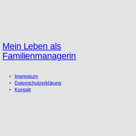
Mein Leben als
Familienmanagerin
Impressum
Datenschutzerklärung
Kontakt