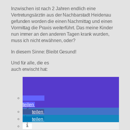
Inzwischen ist nach 2 Jahren endlich eine
Vertretungsärztin aus der Nachbarstadt Heidenau
gefunden worden die einen Nachmittag und einen
Vormittag die Praxis weiterführt. Das meine Kinder
nun immer an den anderen Tagen krank wurden,
muss ich nicht erwähnen, oder?
In diesem Sinne: Bleibt Gesund!
Und für alle, die es
auch erwischt hat:
teilen
teilen
teilen