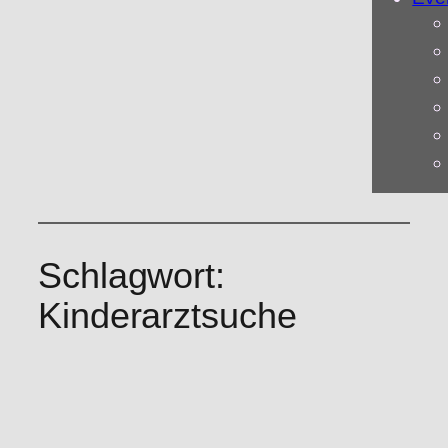
Schlagwort:
Kinderarztsuche