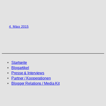
4. März 2015
Startseite
Blogartikel
Presse & Interviews
Partner / Kooperationen
Blogger Relations / Media Kit