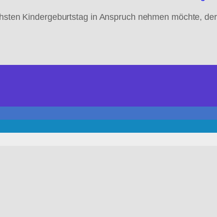
chsten Kindergeburtstag in Anspruch nehmen möchte, der m