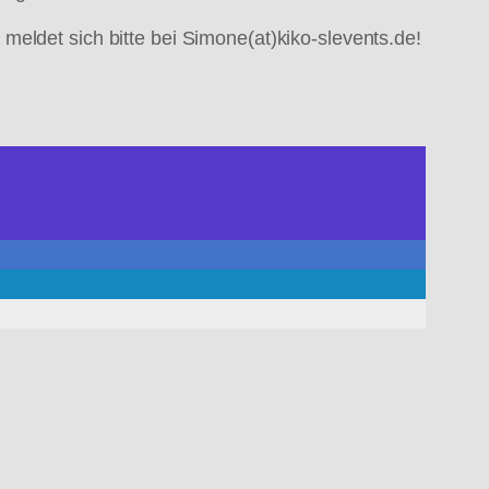
eldet sich bitte bei Simone(at)kiko-slevents.de!