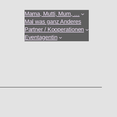
Mama, Mutti, Mum, …
Mal was ganz Anderes
Partner / Kooperationen
Eventagentin