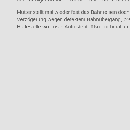
Mutter stellt mal wieder fest das Bahnreisen doc
Verzögerung wegen defektem Bahnübergang, brec
Haltestelle wo unser Auto steht. Also nochmal um