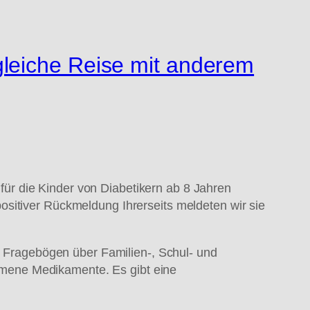
gleiche Reise mit anderem
, für die Kinder von Diabetikern ab 8 Jahren
ositiver Rückmeldung Ihrerseits meldeten wir sie
en Fragebögen über Familien-, Schul- und
mene Medikamente. Es gibt eine