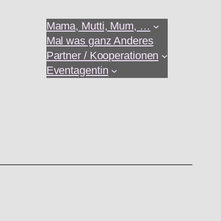
Mama, Mutti, Mum, …
Mal was ganz Anderes
Partner / Kooperationen
Eventagentin