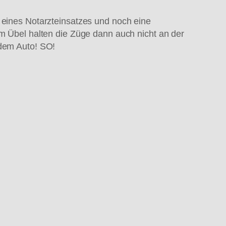
n eines Notarzteinsatzes und noch eine
Übel halten die Züge dann auch nicht an der
 dem Auto! SO!