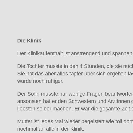
Die Klinik
Der Klinikaufenthalt ist anstrengend und spanne
Die Tochter musste in den 4 Stunden, die sie nüc
Sie hat das aber alles tapfer über sich ergehen 
wurde noch ruhiger.
Der Sohn musste nur wenige Fragen beantworten
ansonsten hat er den Schwestern und Ärztinnen 
liebsten selber machen. Er war die gesamte Zeit
Mutter ist jedes Mal wieder begeistert wie toll dor
nochmal an alle in der Klinik.