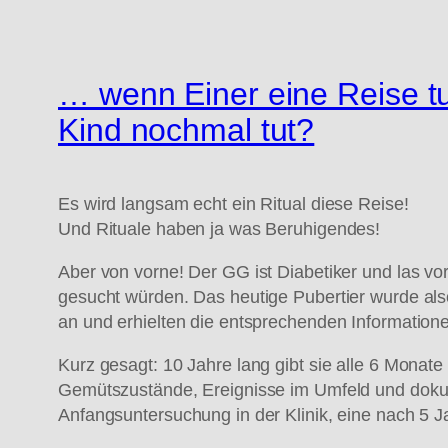
… wenn Einer eine Reise t
Kind nochmal tut?
Es wird langsam echt ein Ritual diese Reise!
Und Rituale haben ja was Beruhigendes!
Aber von vorne! Der GG ist Diabetiker und las vor 
gesucht würden. Das heutige Pubertier wurde als
an und erhielten die entsprechenden Information
Kurz gesagt: 10 Jahre lang gibt sie alle 6 Monat
Gemütszustände, Ereignisse im Umfeld und doku
Anfangsuntersuchung in der Klinik, eine nach 5 