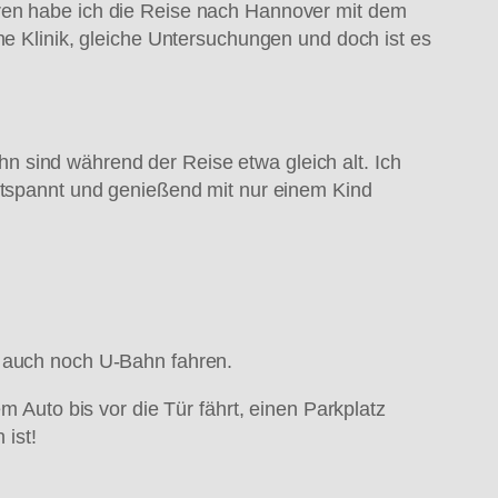
hren habe ich die Reise nach Hannover mit dem
he Klinik, gleiche Untersuchungen und doch ist es
 sind während der Reise etwa gleich alt. Ich
entspannt und genießend mit nur einem Kind
r auch noch U-Bahn fahren.
m Auto bis vor die Tür fährt, einen Parkplatz
 ist!