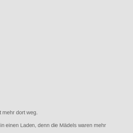
t mehr dort weg.
h in einen Laden, denn die Mädels waren mehr