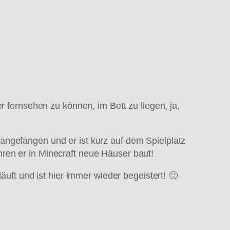
r fernsehen zu können, im Bett zu liegen, ja,
angefangen und er ist kurz auf dem Spielplatz
ren er in Minecraft neue Häuser baut!
äuft und ist hier immer wieder begeistert! 🙂