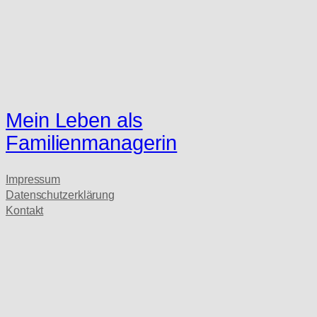
Mein Leben als
Familienmanagerin
Impressum
Datenschutzerklärung
Kontakt