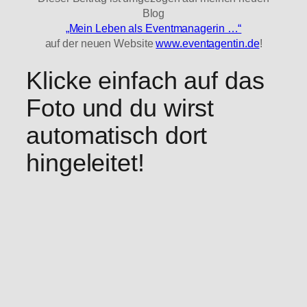
Blog
„Mein Leben als Eventmanagerin …“
auf der neuen Website
www.eventagentin.de
!
Klicke einfach auf das
Foto und du wirst
automatisch dort
hingeleitet!