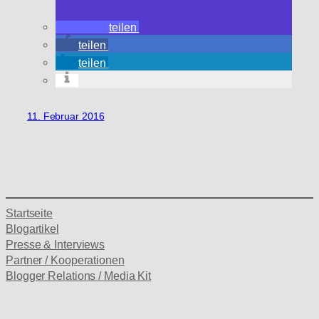
teilen
teilen
teilen
11. Februar 2016
Startseite
Blogartikel
Presse & Interviews
Partner / Kooperationen
Blogger Relations / Media Kit