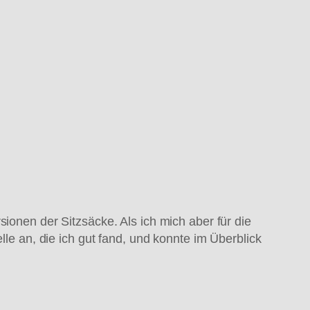
ionen der Sitzsäcke. Als ich mich aber für die
lle an, die ich gut fand, und konnte im Überblick