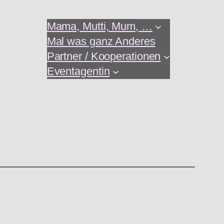
Mama, Mutti, Mum, …
Mal was ganz Anderes
Partner / Kooperationen
Eventagentin