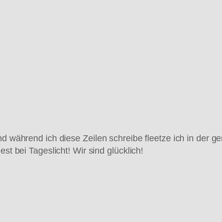
und während ich diese Zeilen schreibe fleetze ich in der
st bei Tageslicht! Wir sind glücklich!