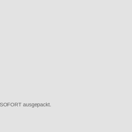
nd SOFORT ausgepackt.