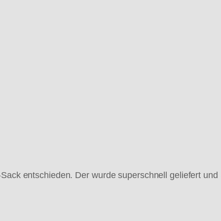
z-Sack entschieden. Der wurde superschnell geliefert u