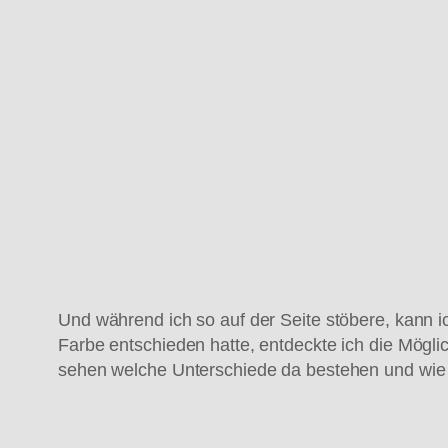
Und während ich so auf der Seite stöbere, kann ic
Farbe entschieden hatte, entdeckte ich die Möglich
sehen welche Unterschiede da bestehen und wie 