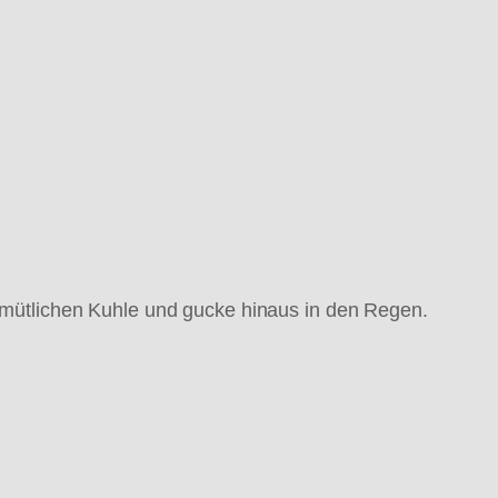
 gemütlichen Kuhle und gucke hinaus in den Regen.