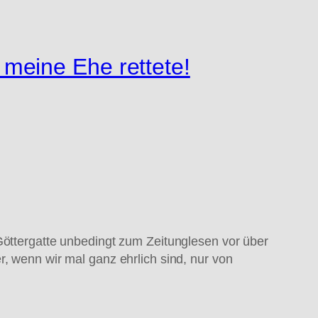
meine Ehe rettete!
Göttergatte unbedingt zum Zeitunglesen vor über
r, wenn wir mal ganz ehrlich sind, nur von