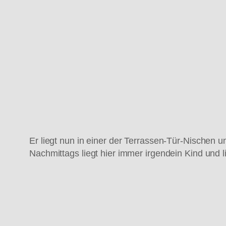
Er liegt nun in einer der Terrassen-Tür-Nischen 
Nachmittags liegt hier immer irgendein Kind und lie