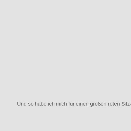
Und so habe ich mich für einen großen roten Sit