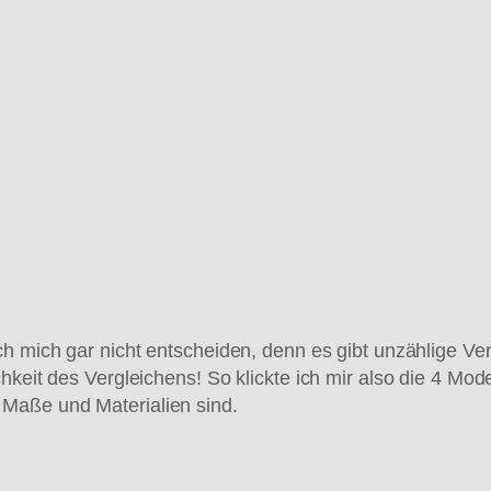
h mich gar nicht entscheiden, denn es gibt unzählige Vers
keit des Vergleichens! So klickte ich mir also die 4 Mode
Maße und Materialien sind.