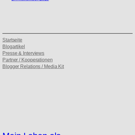
Startseite
Blogartikel
Presse & Interviews
Partner / Kooperationen
Blogger Relations / Media Kit