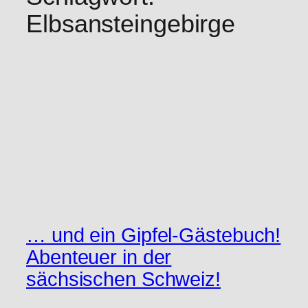
Elbsansteingebirge
… und ein Gipfel-Gästebuch!
Abenteuer in der
sächsischen Schweiz!