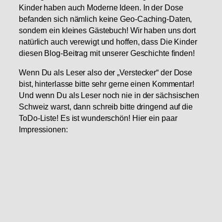
Kinder haben auch Moderne Ideen. In der Dose
befanden sich nämlich keine Geo-Caching-Daten,
sondern ein kleines Gästebuch! Wir haben uns dort
natürlich auch verewigt und hoffen, dass Die Kinder
diesen Blog-Beitrag mit unserer Geschichte finden!
Wenn Du als Leser also der „Verstecker“ der Dose
bist, hinterlasse bitte sehr gerne einen Kommentar!
Und wenn Du als Leser noch nie in der sächsischen
Schweiz warst, dann schreib bitte dringend auf die
ToDo-Liste! Es ist wunderschön! Hier ein paar
Impressionen: