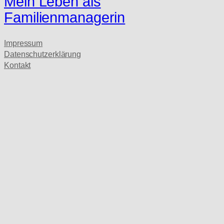
Mein Leben als
Familienmanagerin
Impressum
Datenschutzerklärung
Kontakt