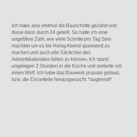
Ich habe also erstmal die Bauschritte gezählt und
diese dann durch 24 geteilt. So hatte ich eine
ungefähre Zahl, wie viele Schritte pro Tag Sinn
machten um es bis Heilig Abend spannend zu
machen und auch alle Säckchen des
Adventskalenders füllen zu können. Ich stand
ungelogen 2 Stunden in der Küche und sortierte mit
einen Wolf. Ich habe das Bauwerk ja quasi gebaut,
bzw. die Einzelteile herausgesucht. *augenroll*