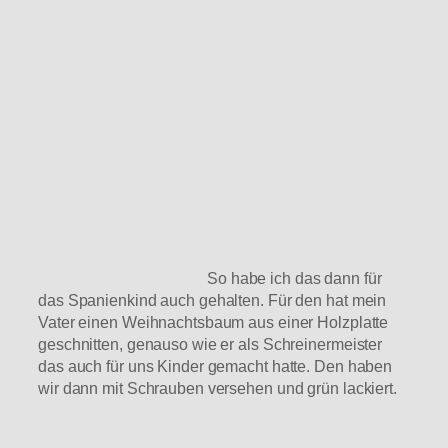
So habe ich das dann für
das Spanienkind auch gehalten. Für den hat mein
Vater einen Weihnachtsbaum aus einer Holzplatte
geschnitten, genauso wie er als Schreinermeister
das auch für uns Kinder gemacht hatte. Den haben
wir dann mit Schrauben versehen und grün lackiert.