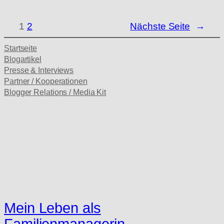
1
2
Nächste Seite
→
Startseite
Blogartikel
Presse & Interviews
Partner / Kooperationen
Blogger Relations / Media Kit
Mein Leben als
Familienmanagerin