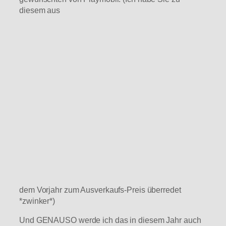
diesem aus
dem Vorjahr zum Ausverkaufs-Preis überredet
*zwinker*)
Und GENAUSO werde ich das in diesem Jahr auch