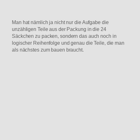
Man hat nämlich ja nicht nur die Aufgabe die
unzähligen Teile aus der Packung in die 24
Säckchen zu packen, sondern das auch noch in
logischer Reihenfolge und genau die Teile, die man
als nächstes zum bauen braucht.