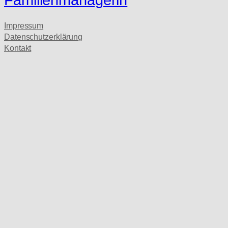
Impressum
Datenschutzerklärung
Kontakt