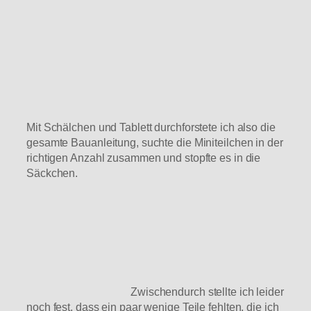
Mit Schälchen und Tablett durchforstete ich also die
gesamte Bauanleitung, suchte die Miniteilchen in der
richtigen Anzahl zusammen und stopfte es in die
Säckchen.
Zwischendurch stellte ich leider
noch fest, dass ein paar wenige Teile fehlten, die ich