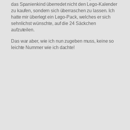
das Spanienkind überredet nicht den Lego-Kalender
zu kaufen, sondern sich überraschen zu lassen. Ich
hatte mir überlegt ein Lego-Pack, welches er sich
sehnlichst wünschte, auf die 24 Säckchen
aufzuteilen.
Das war aber, wie ich nun zugeben muss, keine so
leichte Nummer wie ich dachte!