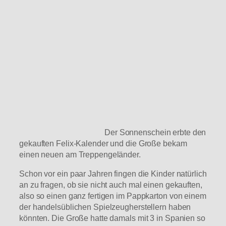
Der Sonnenschein erbte den
gekauften Felix-Kalender und die Große bekam
einen neuen am Treppengeländer.
Schon vor ein paar Jahren fingen die Kinder natürlich
an zu fragen, ob sie nicht auch mal einen gekauften,
also so einen ganz fertigen im Pappkarton von einem
der handelsüblichen Spielzeugherstellern haben
könnten. Die Große hatte damals mit 3 in Spanien so