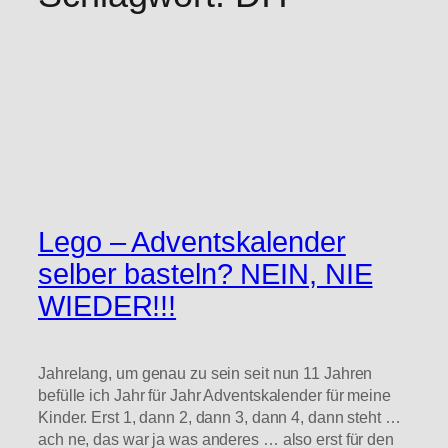
Lego – Adventskalender
selber basteln? NEIN, NIE
WIEDER!!!
Jahrelang, um genau zu sein seit nun 11 Jahren
befülle ich Jahr für Jahr Adventskalender für meine
Kinder. Erst 1, dann 2, dann 3, dann 4, dann steht …
ach ne, das war ja was anderes … also erst für den