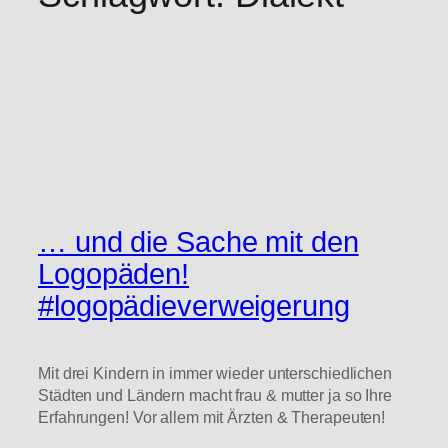
… und die Sache mit den
Logopäden!
#logopädieverweigerung
Mit drei Kindern in immer wieder unterschiedlichen
Städten und Ländern macht frau & mutter ja so Ihre
Erfahrungen! Vor allem mit Ärzten & Therapeuten!