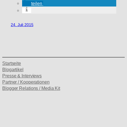
teilen
24. Juli 2015
Startseite
Blogartikel
Presse & Interviews
Partner / Kooperationen
Blogger Relations / Media Kit