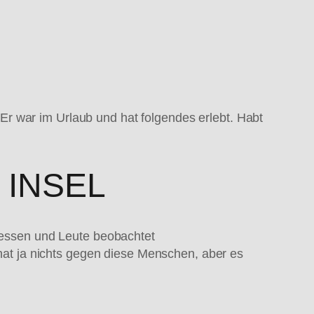
r war im Urlaub und hat folgendes erlebt. Habt
 INSEL
sessen und Leute beobachtet
hat ja nichts gegen diese Menschen, aber es