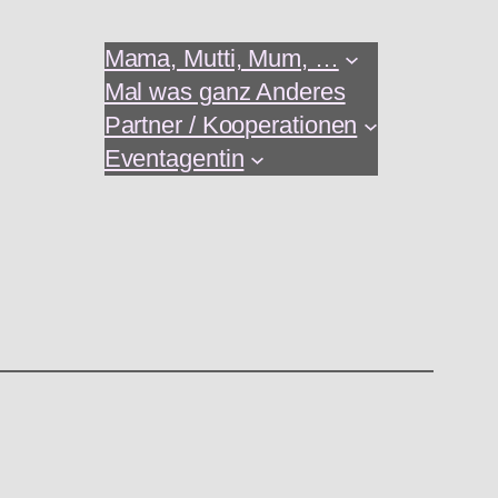
Mama, Mutti, Mum, …
Mal was ganz Anderes
Partner / Kooperationen
Eventagentin