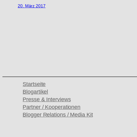
20. März 2017
Startseite
Blogartikel
Presse & Interviews
Partner / Kooperationen
Blogger Relations / Media Kit