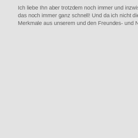
Ich liebe Ihn aber trotzdem noch immer und inz
das noch immer ganz schnell! Und da ich nicht di
Merkmale aus unserem und den Freundes- und 