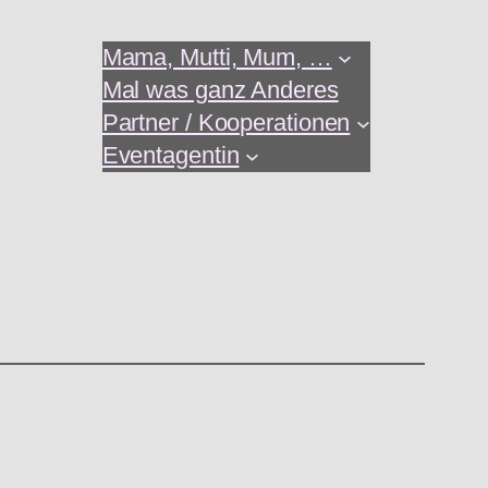
Mama, Mutti, Mum, …
Mal was ganz Anderes
Partner / Kooperationen
Eventagentin